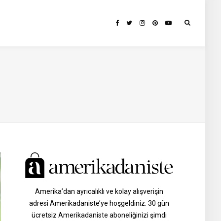
Amerika’dan ayrıcalıklı ve kolay alışverişin
adresi Amerikadaniste’ye hoşgeldiniz. 30 gün
ücretsiz Amerikadaniste aboneliğinizi şimdi