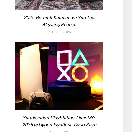
2025 Gümrük Kuralları ve Yurt Dışı
Alışveriş Rehberi
17 Kasım 2025
Yurtdışından PlayStation Alınır Mı?:
2025’te Uygun Fiyatlarla Oyun Keyfi