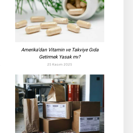
Amerika’dan Vitamin ve Takviye Gıda
Getirmek Yasak mı?
25 Kasım 2025