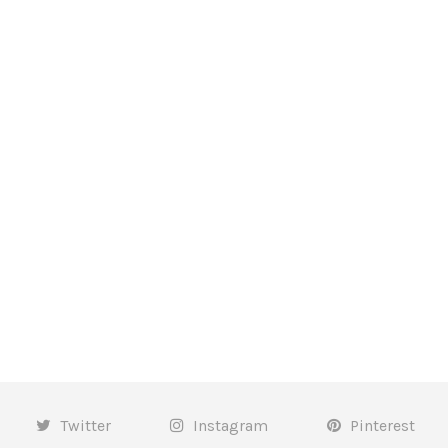
Twitter
Instagram
Pinterest