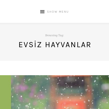
SHOW MENU
Browsing Tag:
EVSIZ HAYVANLAR