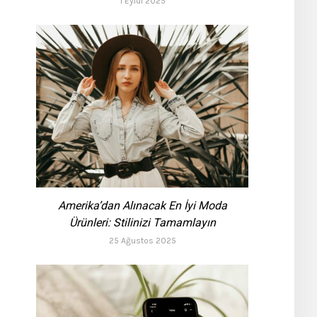
1 Eylül 2025
Amerika’dan Alınacak En İyi Moda
Ürünleri: Stilinizi Tamamlayın
25 Ağustos 2025