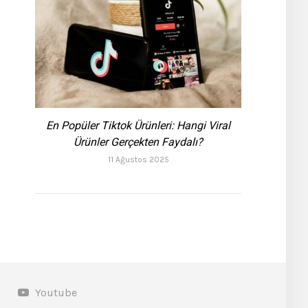
En Popüler Tiktok Ürünleri: Hangi Viral
Ürünler Gerçekten Faydalı?
11 Ağustos 2025
Youtube