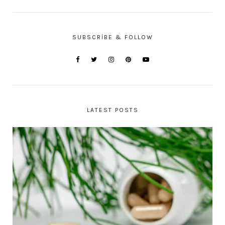
SUBSCRIBE & FOLLOW
LATEST POSTS