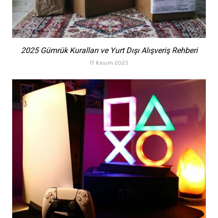
2025 Gümrük Kuralları ve Yurt Dışı Alışveriş Rehberi
17 Kasım 2025