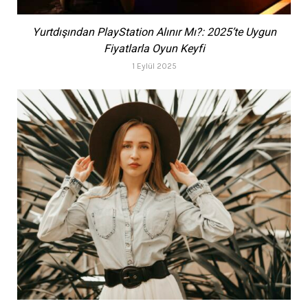
Yurtdışından PlayStation Alınır Mı?: 2025’te Uygun
Fiyatlarla Oyun Keyfi
1 Eylül 2025