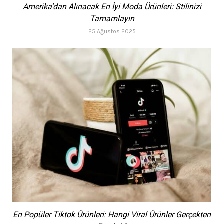
Amerika’dan Alınacak En İyi Moda Ürünleri: Stilinizi
Tamamlayın
25 Ağustos 2025
En Popüler Tiktok Ürünleri: Hangi Viral Ürünler Gerçekten