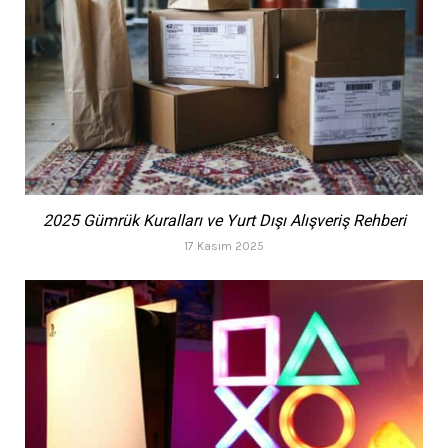
2025 Gümrük Kuralları ve Yurt Dışı Alışveriş Rehberi
17 Kasım 2025