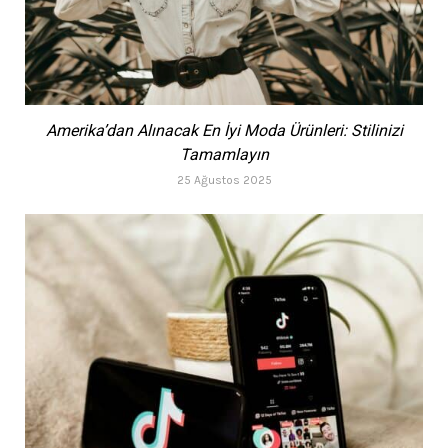
Amerika’dan Alınacak En İyi Moda Ürünleri: Stilinizi
Tamamlayın
25 Ağustos 2025