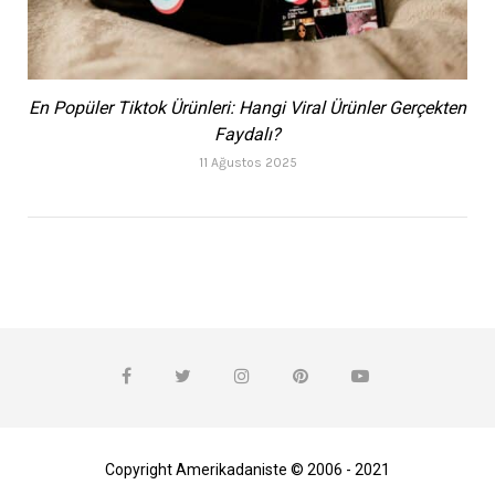
En Popüler Tiktok Ürünleri: Hangi Viral Ürünler Gerçekten
Faydalı?
11 Ağustos 2025
Copyright Amerikadaniste © 2006 - 2021