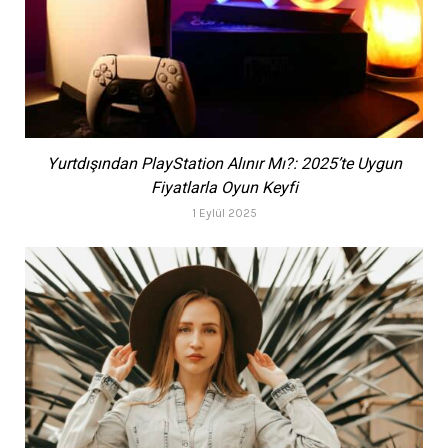
Yurtdışından PlayStation Alınır Mı?: 2025’te Uygun
Fiyatlarla Oyun Keyfi
1 Eylül 2025