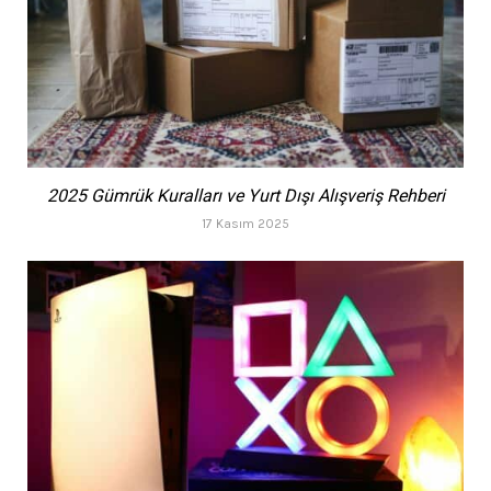
2025 Gümrük Kuralları ve Yurt Dışı Alışveriş Rehberi
17 Kasım 2025