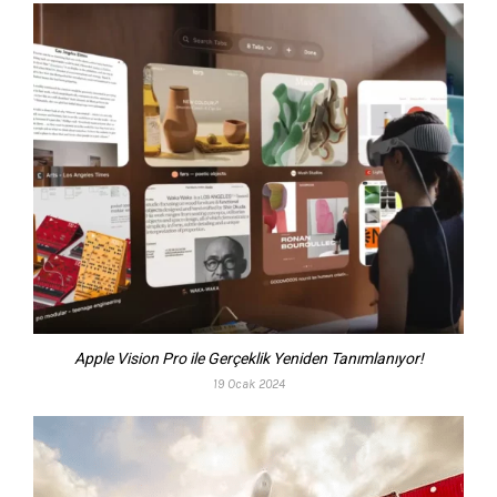
Apple Vision Pro ile Gerçeklik Yeniden Tanımlanıyor!
19 Ocak 2024