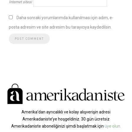
İnternet sitesi
Daha sonraki yorumlarımda kullanılması için adım, e-
posta adresim ve site adresim bu tarayıcıya kaydedilsin.
Amerika’dan ayrıcalıklı ve kolay alışverişin adresi
Amerikadaniste’ye hoşgeldiniz. 30 gün ücretsiz
Amerikadaniste aboneliğinizi şimdi başlatmak için
üye olun.