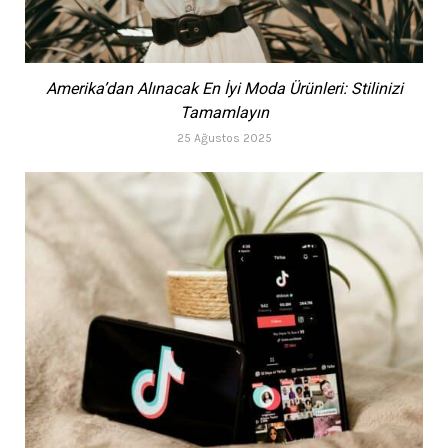
Amerika’dan Alınacak En İyi Moda Ürünleri: Stilinizi
Tamamlayın
25 Ağustos 2025