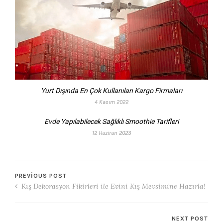
Yurt Dışında En Çok Kullanılan Kargo Firmaları
4 Kasım 2022
Evde Yapılabilecek Sağlıklı Smoothie Tarifleri
12 Haziran 2023
PREVIOUS POST
Kış Dekorasyon Fikirleri ile Evini Kış Mevsimine Hazırla!
NEXT POST