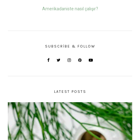
Amerikadaniste nasıl çalışır?
SUBSCRIBE & FOLLOW
LATEST POSTS