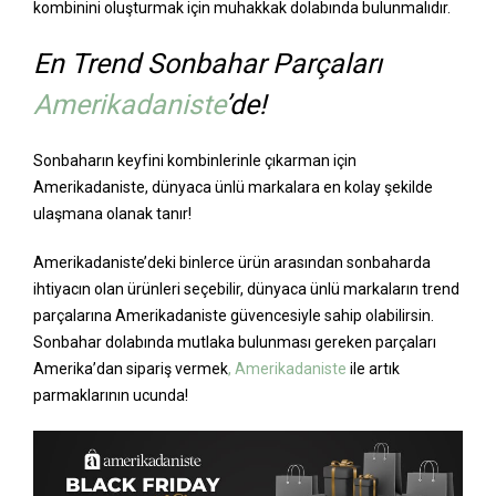
kombinini oluşturmak için muhakkak dolabında bulunmalıdır.
En Trend Sonbahar Parçaları
Amerikadaniste
’de!
Sonbaharın keyfini kombinlerinle çıkarman için
Amerikadaniste, dünyaca ünlü markalara en kolay şekilde
ulaşmana olanak tanır!
Amerikadaniste’deki binlerce ürün arasından sonbaharda
ihtiyacın olan ürünleri seçebilir, dünyaca ünlü markaların trend
parçalarına Amerikadaniste güvencesiyle sahip olabilirsin.
Sonbahar dolabında mutlaka bulunması gereken parçaları
Amerika’dan sipariş vermek
, Amerikadaniste
ile artık
parmaklarının ucunda!