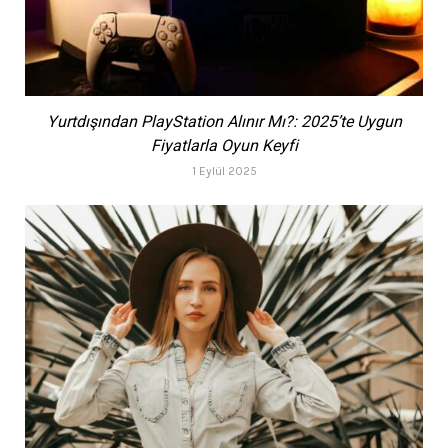
Yurtdışından PlayStation Alınır Mı?: 2025’te Uygun
Fiyatlarla Oyun Keyfi
1 Eylül 2025