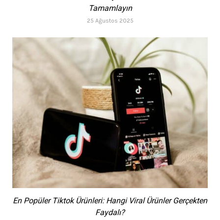
Tamamlayın
25 Ağustos 2025
En Popüler Tiktok Ürünleri: Hangi Viral Ürünler Gerçekten
Faydalı?