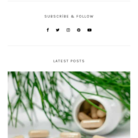
SUBSCRIBE & FOLLOW
LATEST POSTS