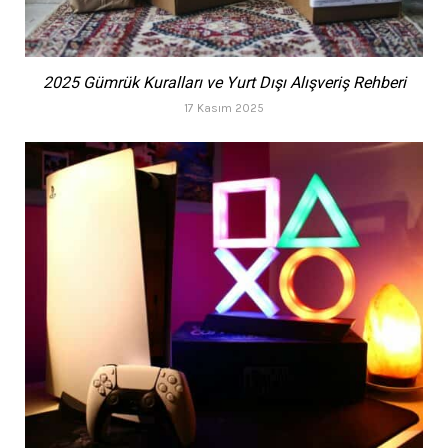
2025 Gümrük Kuralları ve Yurt Dışı Alışveriş Rehberi
17 Kasım 2025