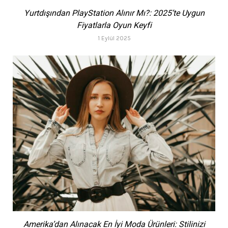
Yurtdışından PlayStation Alınır Mı?: 2025’te Uygun
Fiyatlarla Oyun Keyfi
1 Eylül 2025
Amerika’dan Alınacak En İyi Moda Ürünleri: Stilinizi