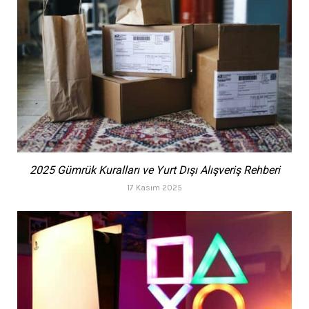
2025 Gümrük Kuralları ve Yurt Dışı Alışveriş Rehberi
17 Kasım 2025