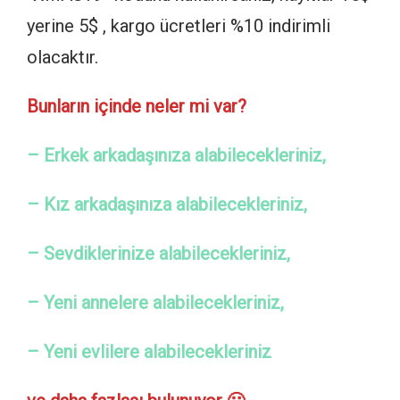
yerine 5$ , kargo ücretleri %10 indirimli
olacaktır.
Bunların içinde neler mi var?
– Erkek arkadaşınıza alabilecekleriniz,
– Kız arkadaşınıza alabilecekleriniz,
– Sevdiklerinize alabilecekleriniz,
– Yeni annelere alabilecekleriniz,
– Yeni evlilere alabilecekleriniz