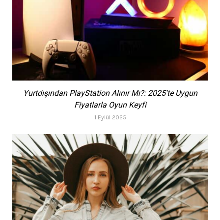
Yurtdışından PlayStation Alınır Mı?: 2025’te Uygun
Fiyatlarla Oyun Keyfi
1 Eylül 2025