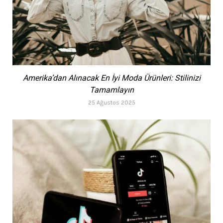
Amerika’dan Alınacak En İyi Moda Ürünleri: Stilinizi
Tamamlayın
25 Ağustos 2025