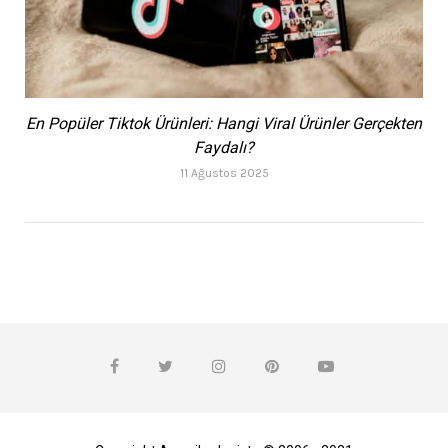
En Popüler Tiktok Ürünleri: Hangi Viral Ürünler Gerçekten
Faydalı?
11 Ağustos 2025