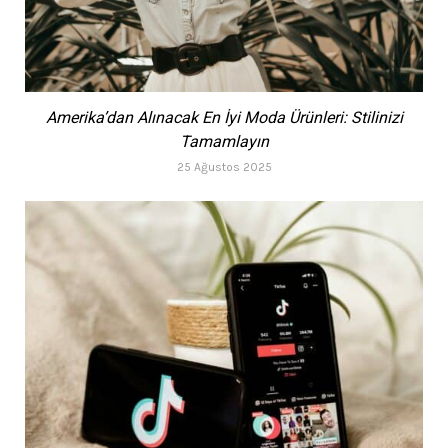
Amerika’dan Alınacak En İyi Moda Ürünleri: Stilinizi
Tamamlayın
25 Ağustos 2025