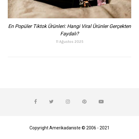
En Popüler Tiktok Ürünleri: Hangi Viral Ürünler Gerçekten
Faydalı?
11 Ağustos 2025
Copyright Amerikadaniste © 2006 - 2021