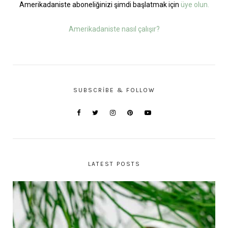
Amerikadaniste aboneliğinizi şimdi başlatmak için
üye olun.
Amerikadaniste nasıl çalışır?
SUBSCRIBE & FOLLOW
LATEST POSTS