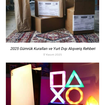
2025 Gümrük Kuralları ve Yurt Dışı Alışveriş Rehberi
17 Kasım 2025