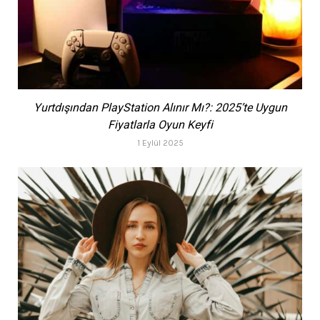
Yurtdışından PlayStation Alınır Mı?: 2025’te Uygun
Fiyatlarla Oyun Keyfi
1 Eylül 2025