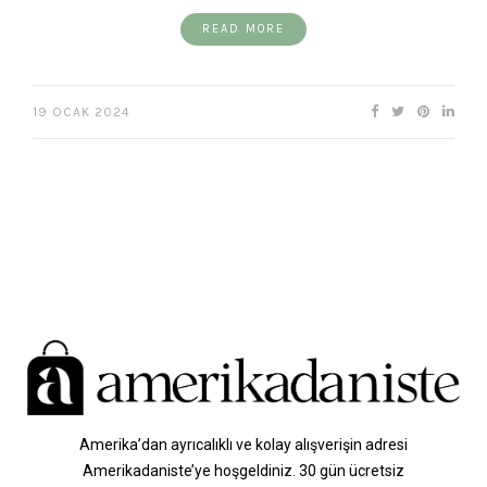
READ MORE
19 OCAK 2024
Amerika’dan ayrıcalıklı ve kolay alışverişin adresi
Amerikadaniste’ye hoşgeldiniz. 30 gün ücretsiz