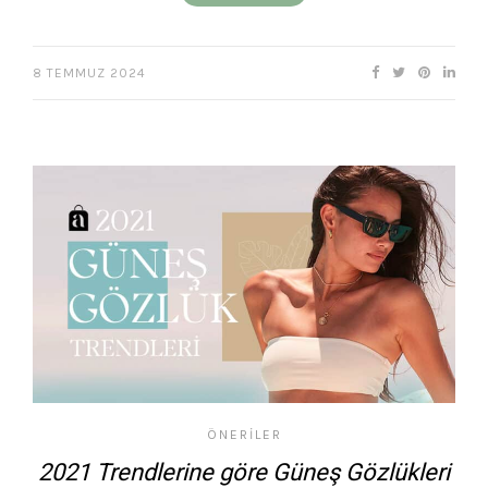
8 TEMMUZ 2024
ÖNERILER
2021 Trendlerine göre Güneş Gözlükleri