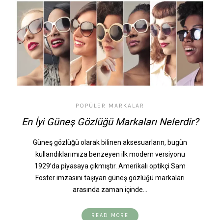
POPÜLER MARKALAR
En İyi Güneş Gözlüğü Markaları Nelerdir?
Güneş gözlüğü olarak bilinen aksesuarların, bugün
kullandıklarımıza benzeyen ilk modern versiyonu
1929’da piyasaya çıkmıştır. Amerikalı optikçi Sam
Foster imzasını taşıyan güneş gözlüğü markaları
arasında zaman içinde…
READ MORE