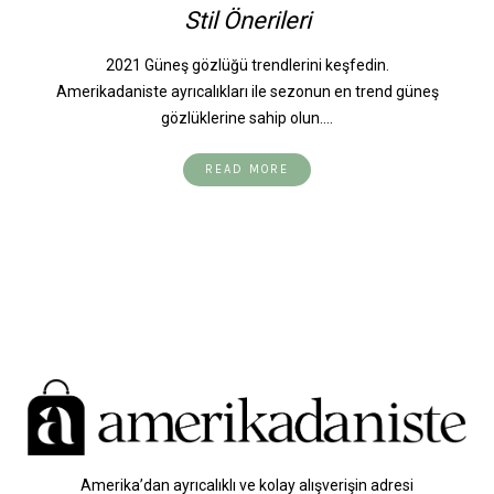
Stil Önerileri
2021 Güneş gözlüğü trendlerini keşfedin.
Amerikadaniste ayrıcalıkları ile sezonun en trend güneş
gözlüklerine sahip olun.…
READ MORE
Amerika’dan ayrıcalıklı ve kolay alışverişin adresi