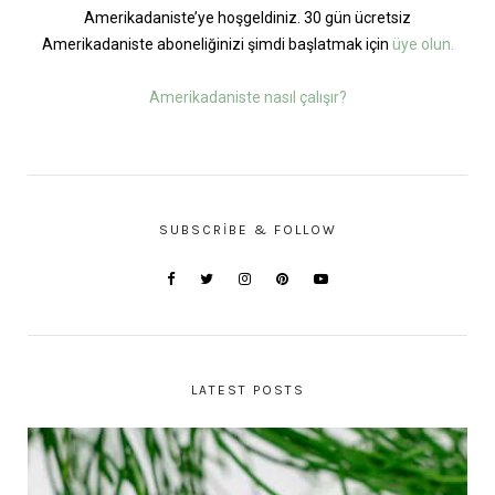
Amerikadaniste’ye hoşgeldiniz. 30 gün ücretsiz
Amerikadaniste aboneliğinizi şimdi başlatmak için
üye olun.
Amerikadaniste nasıl çalışır?
SUBSCRIBE & FOLLOW
LATEST POSTS