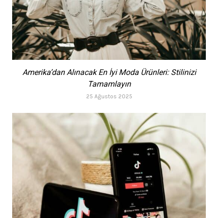
Amerika’dan Alınacak En İyi Moda Ürünleri: Stilinizi
Tamamlayın
25 Ağustos 2025