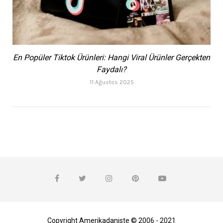
En Popüler Tiktok Ürünleri: Hangi Viral Ürünler Gerçekten
Faydalı?
11 Ağustos 2025
Copyright Amerikadaniste © 2006 - 2021