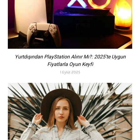
Yurtdışından PlayStation Alınır Mı?: 2025’te Uygun
Fiyatlarla Oyun Keyfi
1 Eylül 2025