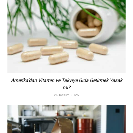
Amerika’dan Vitamin ve Takviye Gıda Getirmek Yasak
mı?
25 Kasım 2025