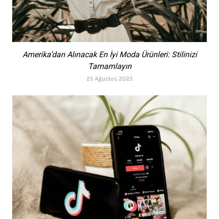
Amerika’dan Alınacak En İyi Moda Ürünleri: Stilinizi
Tamamlayın
25 Ağustos 2025