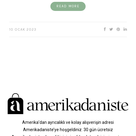
READ MORE
10 OCAK 2023
Amerika’dan ayrıcalıklı ve kolay alışverişin adresi
Amerikadaniste’ye hoşgeldiniz. 30 gün ücretsiz