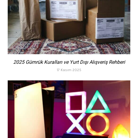
2025 Gümrük Kuralları ve Yurt Dışı Alışveriş Rehberi
17 Kasım 2025