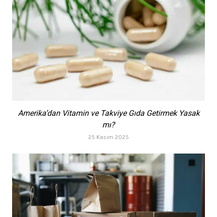
Amerika’dan Vitamin ve Takviye Gıda Getirmek Yasak
mı?
25 Kasım 2025