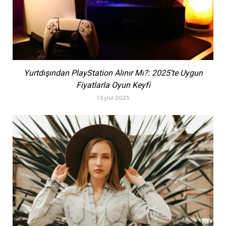
Yurtdışından PlayStation Alınır Mı?: 2025’te Uygun
Fiyatlarla Oyun Keyfi
1 Eylül 2025