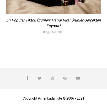
En Popüler Tiktok Ürünleri: Hangi Viral Ürünler Gerçekten
Faydalı?
11 Ağustos 2025
Copyright Amerikadaniste © 2006 - 2021