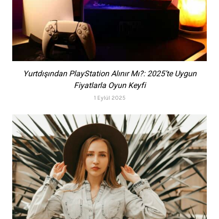
Yurtdışından PlayStation Alınır Mı?: 2025’te Uygun
Fiyatlarla Oyun Keyfi
1 Eylül 2025