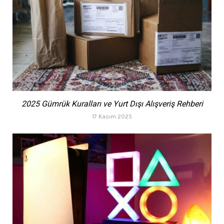
2025 Gümrük Kuralları ve Yurt Dışı Alışveriş Rehberi
17 Kasım 2025