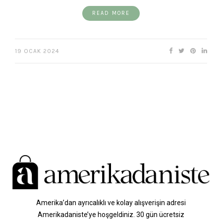
READ MORE
19 OCAK 2024
Amerika’dan ayrıcalıklı ve kolay alışverişin adresi
Amerikadaniste’ye hoşgeldiniz. 30 gün ücretsiz