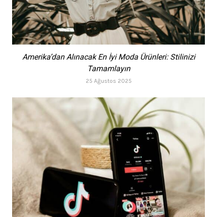
Amerika’dan Alınacak En İyi Moda Ürünleri: Stilinizi
Tamamlayın
25 Ağustos 2025