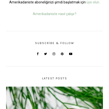
Amerikadaniste aboneliğinizi şimdi başlatmak için
üye olun.
Amerikadaniste nasıl çalışır?
SUBSCRIBE & FOLLOW
LATEST POSTS