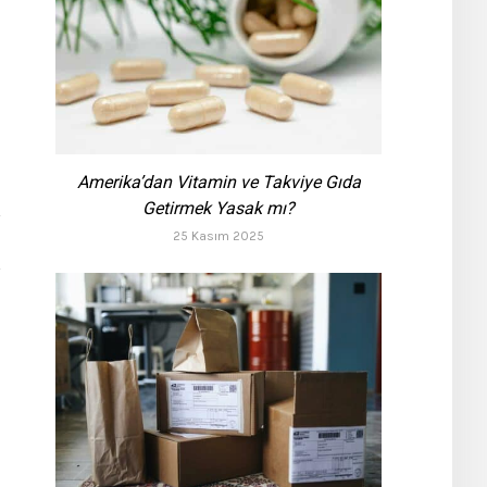
Amerika’dan Vitamin ve Takviye Gıda
Getirmek Yasak mı?
25 Kasım 2025