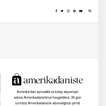
Amerika’dan ayrıcalıklı ve kolay alışverişin
adresi Amerikadaniste’ye hoşgeldiniz. 30 gün
ücretsiz Amerikadaniste aboneliğinizi şimdi