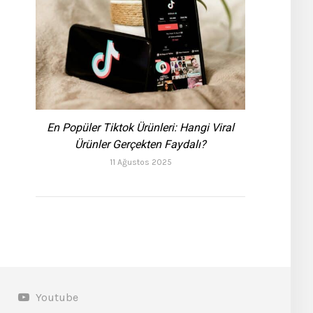
En Popüler Tiktok Ürünleri: Hangi Viral
Ürünler Gerçekten Faydalı?
11 Ağustos 2025
Youtube