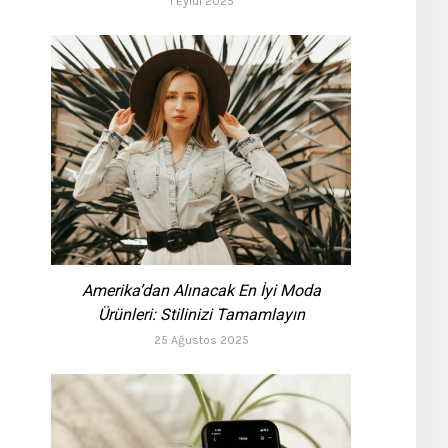
1 Eylül 2025
Amerika’dan Alınacak En İyi Moda
Ürünleri: Stilinizi Tamamlayın
25 Ağustos 2025