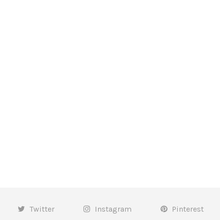
Twitter
Instagram
Pinterest