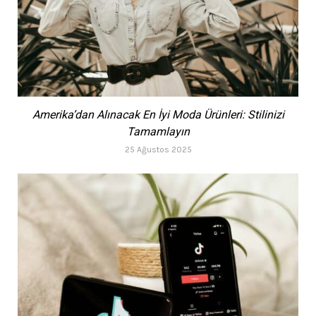
Amerika’dan Alınacak En İyi Moda Ürünleri: Stilinizi
Tamamlayın
25 Ağustos 2025