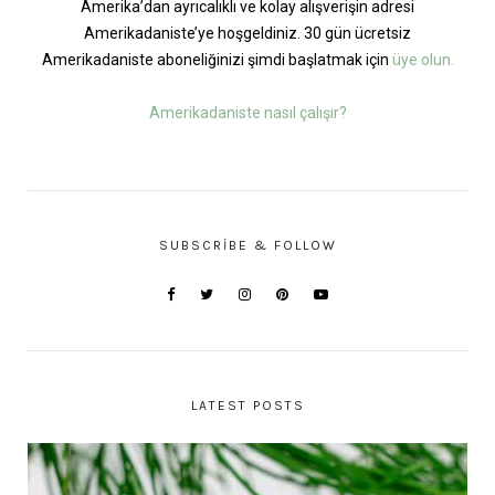
Amerika’dan ayrıcalıklı ve kolay alışverişin adresi
Amerikadaniste’ye hoşgeldiniz. 30 gün ücretsiz
Amerikadaniste aboneliğinizi şimdi başlatmak için
üye olun.
Amerikadaniste nasıl çalışır?
SUBSCRIBE & FOLLOW
LATEST POSTS