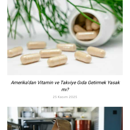
Amerika’dan Vitamin ve Takviye Gıda Getirmek Yasak
mı?
25 Kasım 2025