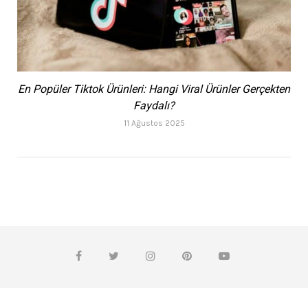
En Popüler Tiktok Ürünleri: Hangi Viral Ürünler Gerçekten
Faydalı?
11 Ağustos 2025