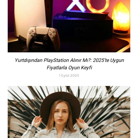
Yurtdışından PlayStation Alınır Mı?: 2025’te Uygun
Fiyatlarla Oyun Keyfi
1 Eylül 2025