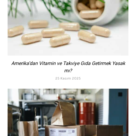
Amerika’dan Vitamin ve Takviye Gıda Getirmek Yasak
mı?
25 Kasım 2025