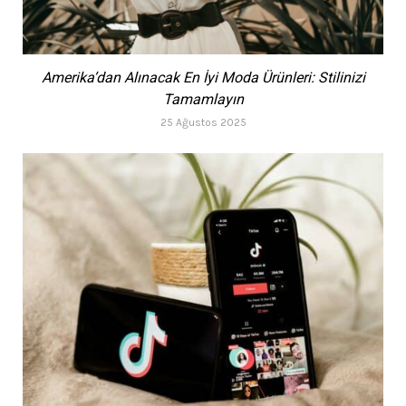
Amerika’dan Alınacak En İyi Moda Ürünleri: Stilinizi
Tamamlayın
25 Ağustos 2025