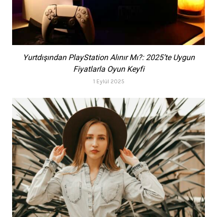
Yurtdışından PlayStation Alınır Mı?: 2025’te Uygun
Fiyatlarla Oyun Keyfi
1 Eylül 2025