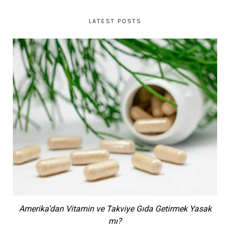
LATEST POSTS
Amerika’dan Vitamin ve Takviye Gıda Getirmek Yasak
mı?