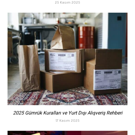
25 Kasım 2025
2025 Gümrük Kuralları ve Yurt Dışı Alışveriş Rehberi
17 Kasım 2025