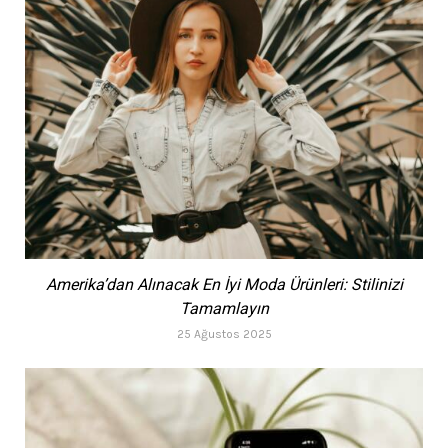
Amerika’dan Alınacak En İyi Moda Ürünleri: Stilinizi
Tamamlayın
25 Ağustos 2025