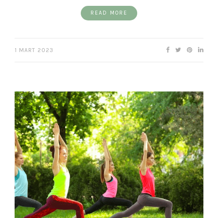
READ MORE
1 MART 2023