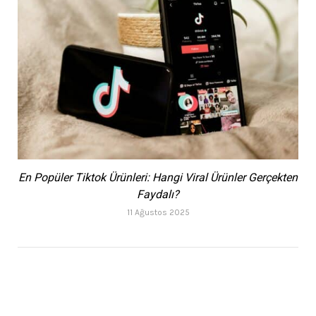
En Popüler Tiktok Ürünleri: Hangi Viral Ürünler Gerçekten
Faydalı?
11 Ağustos 2025