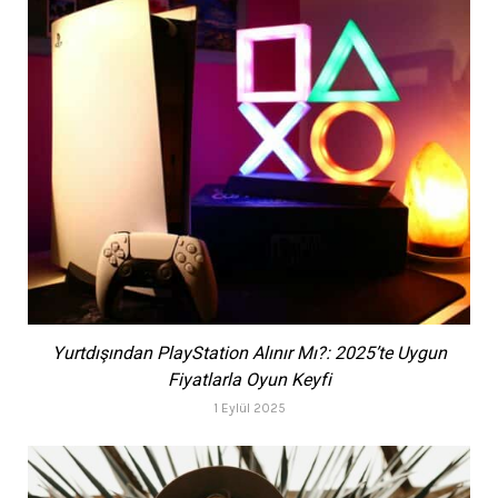
Yurtdışından PlayStation Alınır Mı?: 2025’te Uygun
Fiyatlarla Oyun Keyfi
1 Eylül 2025