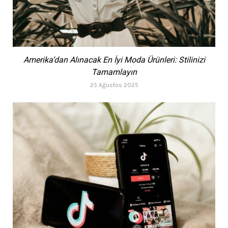
Amerika’dan Alınacak En İyi Moda Ürünleri: Stilinizi
Tamamlayın
25 Ağustos 2025