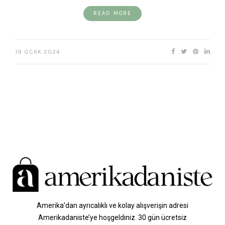
READ MORE
19 OCAK 2024
Amerika’dan ayrıcalıklı ve kolay alışverişin adresi
Amerikadaniste’ye hoşgeldiniz. 30 gün ücretsiz