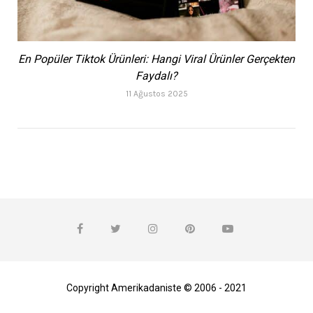
En Popüler Tiktok Ürünleri: Hangi Viral Ürünler Gerçekten
Faydalı?
11 Ağustos 2025
Copyright Amerikadaniste © 2006 - 2021