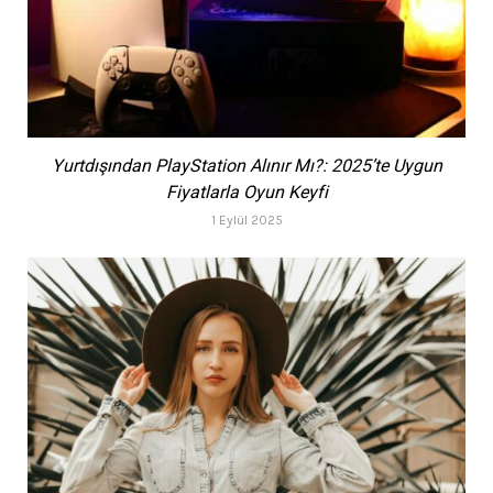
Yurtdışından PlayStation Alınır Mı?: 2025’te Uygun
Fiyatlarla Oyun Keyfi
1 Eylül 2025