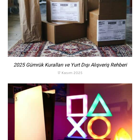
2025 Gümrük Kuralları ve Yurt Dışı Alışveriş Rehberi
17 Kasım 2025