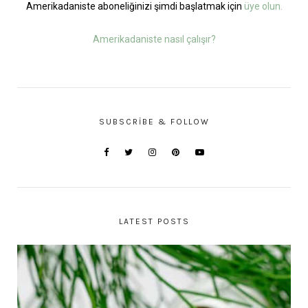
Amerikadaniste aboneliğinizi şimdi başlatmak için
üye olun.
Amerikadaniste nasıl çalışır?
SUBSCRIBE & FOLLOW
LATEST POSTS