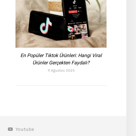
En Popüler Tiktok Ürünleri: Hangi Viral
Ürünler Gerçekten Faydalı?
11 Ağustos 2025
Youtube