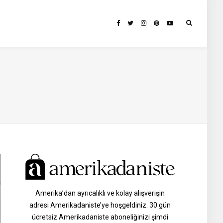
Amerika’dan ayrıcalıklı ve kolay alışverişin
adresi Amerikadaniste’ye hoşgeldiniz. 30 gün
ücretsiz Amerikadaniste aboneliğinizi şimdi