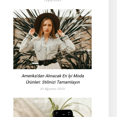
1 Eylül 2025
Amerika’dan Alınacak En İyi Moda
Ürünleri: Stilinizi Tamamlayın
25 Ağustos 2025