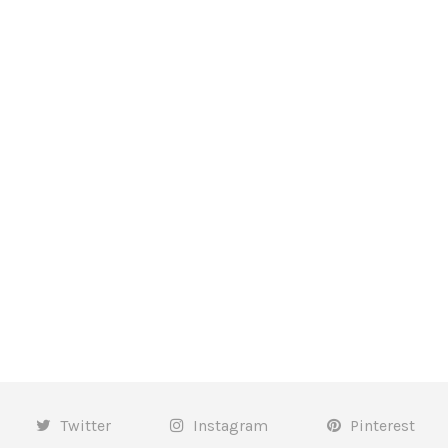
Twitter
Instagram
Pinterest