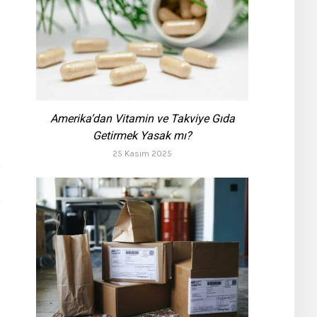
Amerika’dan Vitamin ve Takviye Gıda
Getirmek Yasak mı?
25 Kasım 2025