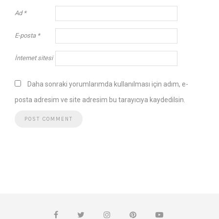
Ad
*
E-posta
*
İnternet sitesi
Daha sonraki yorumlarımda kullanılması için adım, e-
posta adresim ve site adresim bu tarayıcıya kaydedilsin.