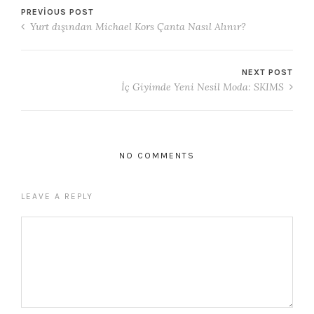
PREVIOUS POST
Yurt dışından Michael Kors Çanta Nasıl Alınır?
NEXT POST
İç Giyimde Yeni Nesil Moda: SKIMS
NO COMMENTS
LEAVE A REPLY