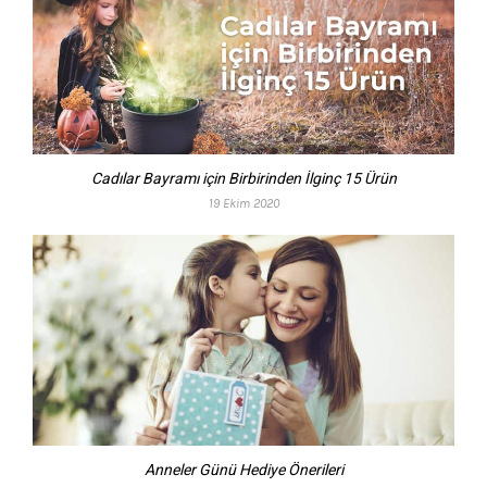
Cadılar Bayramı için Birbirinden İlginç 15 Ürün
19 Ekim 2020
Anneler Günü Hediye Önerileri