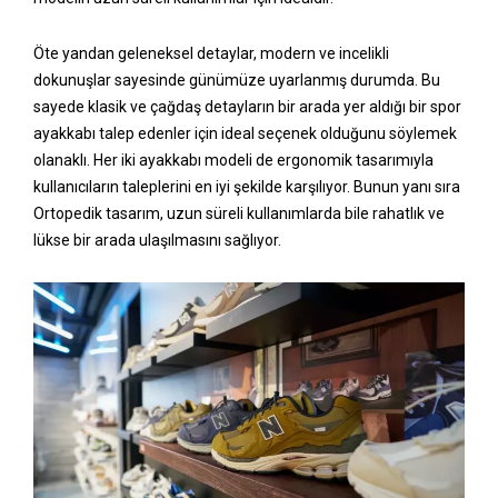
Öte yandan geleneksel detaylar, modern ve incelikli
dokunuşlar sayesinde günümüze uyarlanmış durumda. Bu
sayede klasik ve çağdaş detayların bir arada yer aldığı bir spor
ayakkabı talep edenler için ideal seçenek olduğunu söylemek
olanaklı. Her iki ayakkabı modeli de ergonomik tasarımıyla
kullanıcıların taleplerini en iyi şekilde karşılıyor. Bunun yanı sıra
Ortopedik tasarım, uzun süreli kullanımlarda bile rahatlık ve
lükse bir arada ulaşılmasını sağlıyor.