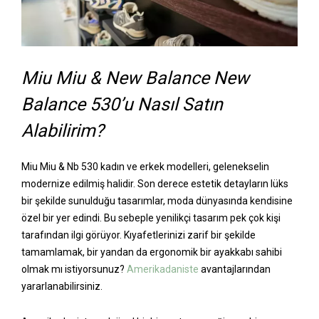
Miu Miu & New Balance New
Balance 530’u Nasıl Satın
Alabilirim?
Miu Miu & Nb 530 kadın ve erkek modelleri, gelenekselin
modernize edilmiş halidir. Son derece estetik detayların lüks
bir şekilde sunulduğu tasarımlar, moda dünyasında kendisine
özel bir yer edindi. Bu sebeple yenilikçi tasarım pek çok kişi
tarafından ilgi görüyor. Kıyafetlerinizi zarif bir şekilde
tamamlamak, bir yandan da ergonomik bir ayakkabı sahibi
olmak mı istiyorsunuz?
Amerikadaniste
avantajlarından
yararlanabilirsiniz.