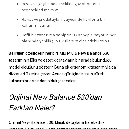
Beyaz ve yeşil olacak şekilde göz alıcı renk
seçenekleri mevcut.
Rahat ve şık detayları sayesinde konforlu bir
kullanım sunar.
Hafif bir tasarıma sahiptir. Bu sebeple hayatın her
alanında yenilikçi bir kullanım elde edebilirsiniz.
Belirtilen özelliklerin her biri, Miu Miu & New Balance 530
tasarımının lüks ve estetik detayların bir arada bulunduğu
model olduğunu gösterir. Buna ek ergonomik tasarımıyla da
dikkatleri üzerine çeker. Ayrıca gün içinde uzun süreli
kullanımlar açısından oldukça idealdir.
Orijinal New Balance 530’dan
Farkları Neler?
Orijinal New Balance 530, klasik detaylarla hareketlilik