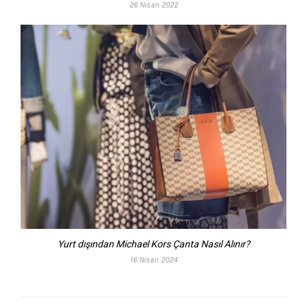
26 Nisan 2022
Yurt dışından Michael Kors Çanta Nasıl Alınır?
16 Nisan 2024