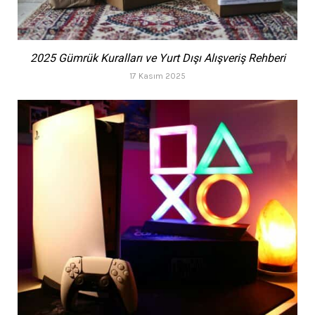
2025 Gümrük Kuralları ve Yurt Dışı Alışveriş Rehberi
17 Kasım 2025