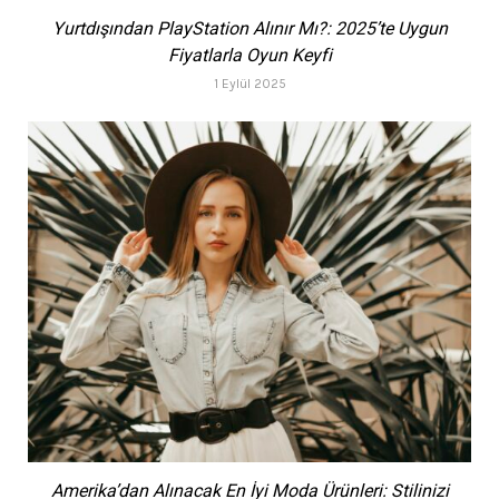
Yurtdışından PlayStation Alınır Mı?: 2025’te Uygun
Fiyatlarla Oyun Keyfi
1 Eylül 2025
Amerika’dan Alınacak En İyi Moda Ürünleri: Stilinizi