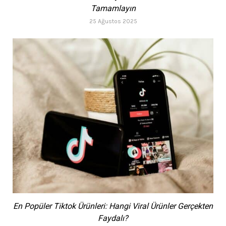
Tamamlayın
25 Ağustos 2025
En Popüler Tiktok Ürünleri: Hangi Viral Ürünler Gerçekten
Faydalı?