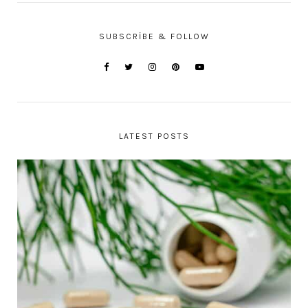
SUBSCRIBE & FOLLOW
LATEST POSTS