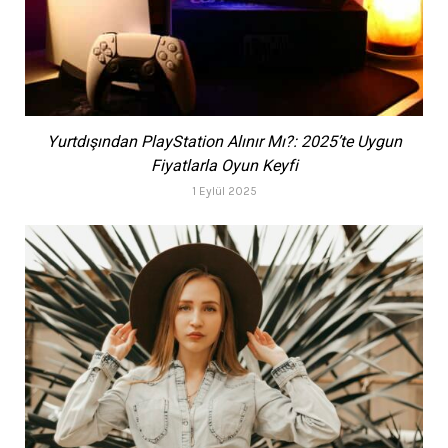
Yurtdışından PlayStation Alınır Mı?: 2025’te Uygun
Fiyatlarla Oyun Keyfi
1 Eylül 2025