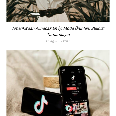
Amerika’dan Alınacak En İyi Moda Ürünleri: Stilinizi
Tamamlayın
25 Ağustos 2025