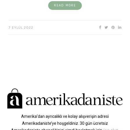
READ MORE
7 EYLÜL 2022
Amerika’dan ayrıcalıklı ve kolay alışverişin adresi
Amerikadaniste’ye hoşgeldiniz. 30 gün ücretsiz