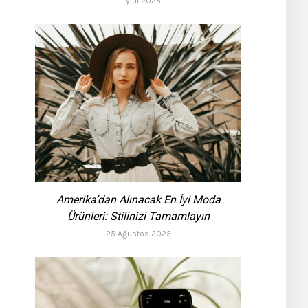
1 Eylül 2025
Amerika’dan Alınacak En İyi Moda
Ürünleri: Stilinizi Tamamlayın
25 Ağustos 2025