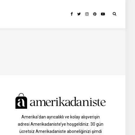
Amerika’dan ayrıcalıklı ve kolay alışverişin
adresi Amerikadaniste’ye hoşgeldiniz. 30 gün
ücretsiz Amerikadaniste aboneliğinizi şimdi