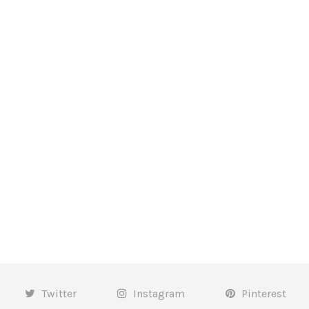
Twitter
Instagram
Pinterest