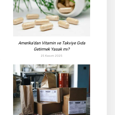
Amerika’dan Vitamin ve Takviye Gıda
Getirmek Yasak mı?
25 Kasım 2025