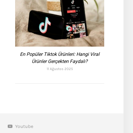
En Popüler Tiktok Ürünleri: Hangi Viral
Ürünler Gerçekten Faydalı?
11 Ağustos 2025
Youtube