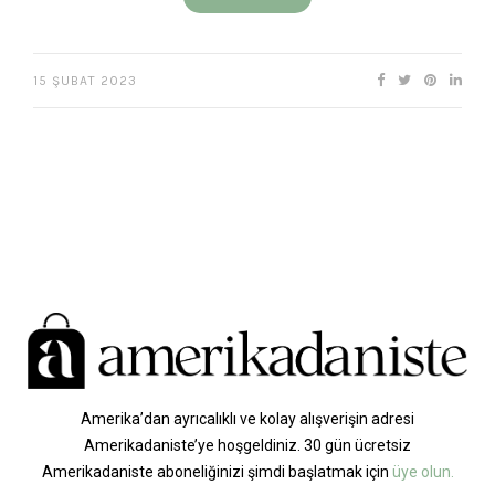
15 ŞUBAT 2023
Amerika’dan ayrıcalıklı ve kolay alışverişin adresi
Amerikadaniste’ye hoşgeldiniz. 30 gün ücretsiz
Amerikadaniste aboneliğinizi şimdi başlatmak için
üye olun.