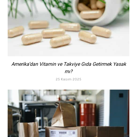
Amerika’dan Vitamin ve Takviye Gıda Getirmek Yasak
mı?
25 Kasım 2025