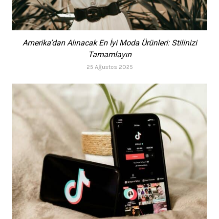
Amerika’dan Alınacak En İyi Moda Ürünleri: Stilinizi
Tamamlayın
25 Ağustos 2025