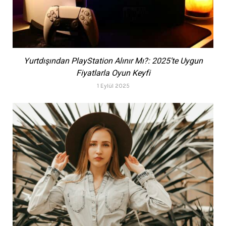
Yurtdışından PlayStation Alınır Mı?: 2025’te Uygun
Fiyatlarla Oyun Keyfi
1 Eylül 2025