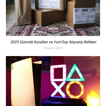
2025 Gümrük Kuralları ve Yurt Dışı Alışveriş Rehberi
17 Kasım 2025