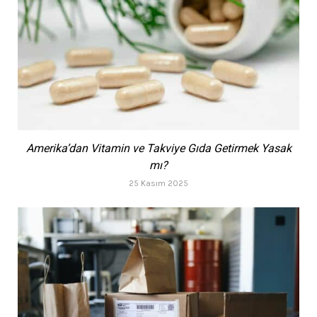
Amerika’dan Vitamin ve Takviye Gıda Getirmek Yasak
mı?
25 Kasım 2025