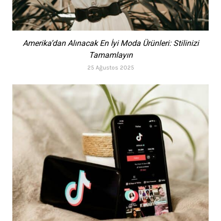
Amerika’dan Alınacak En İyi Moda Ürünleri: Stilinizi
Tamamlayın
25 Ağustos 2025