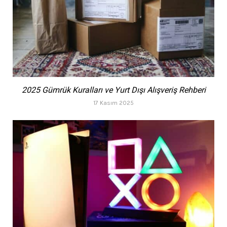
2025 Gümrük Kuralları ve Yurt Dışı Alışveriş Rehberi
17 Kasım 2025