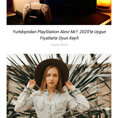
Yurtdışından PlayStation Alınır Mı?: 2025’te Uygun
Fiyatlarla Oyun Keyfi
1 Eylül 2025