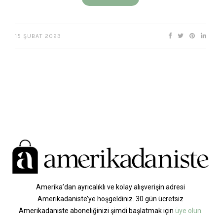
15 ŞUBAT 2023
Amerika’dan ayrıcalıklı ve kolay alışverişin adresi
Amerikadaniste’ye hoşgeldiniz. 30 gün ücretsiz
Amerikadaniste aboneliğinizi şimdi başlatmak için
üye olun.