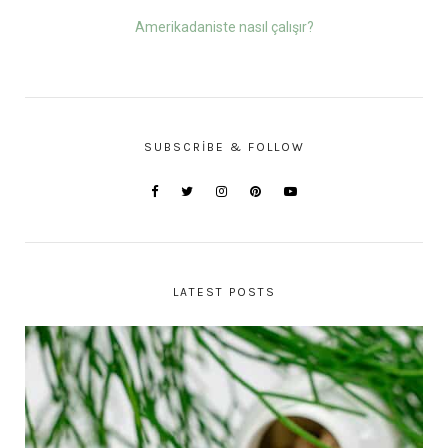
Amerikadaniste nasıl çalışır?
SUBSCRIBE & FOLLOW
LATEST POSTS