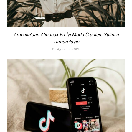
Amerika’dan Alınacak En İyi Moda Ürünleri: Stilinizi
Tamamlayın
25 Ağustos 2025