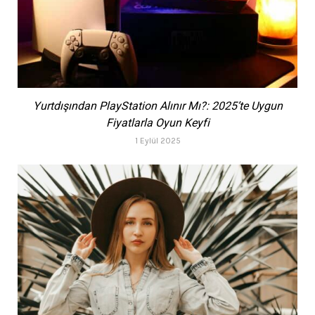
Yurtdışından PlayStation Alınır Mı?: 2025’te Uygun
Fiyatlarla Oyun Keyfi
1 Eylül 2025