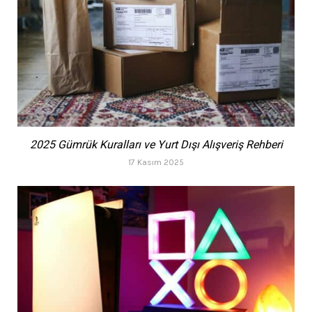
2025 Gümrük Kuralları ve Yurt Dışı Alışveriş Rehberi
17 Kasım 2025