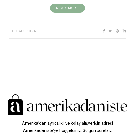
READ MORE
19 OCAK 2024
Amerika’dan ayrıcalıklı ve kolay alışverişin adresi
Amerikadaniste’ye hoşgeldiniz. 30 gün ücretsiz