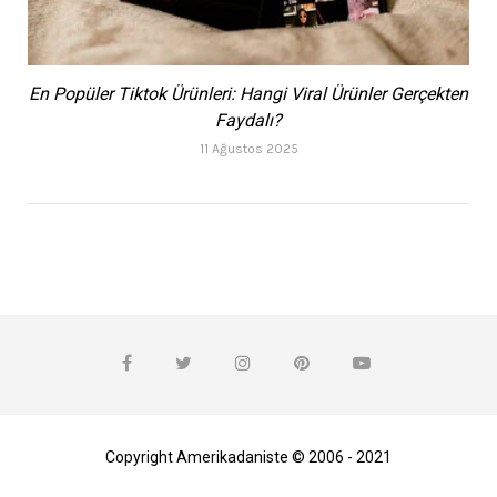
En Popüler Tiktok Ürünleri: Hangi Viral Ürünler Gerçekten
Faydalı?
11 Ağustos 2025
Copyright Amerikadaniste © 2006 - 2021