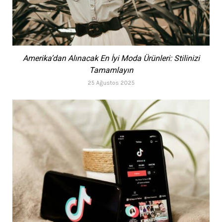
Amerika’dan Alınacak En İyi Moda Ürünleri: Stilinizi
Tamamlayın
25 Ağustos 2025