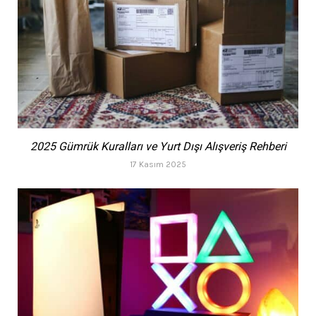
2025 Gümrük Kuralları ve Yurt Dışı Alışveriş Rehberi
17 Kasım 2025