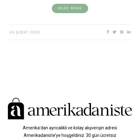
READ MORE
20 ŞUBAT 2023
Amerika’dan ayrıcalıklı ve kolay alışverişin adresi
Amerikadaniste’ye hoşgeldiniz. 30 gün ücretsiz