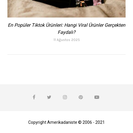
En Popüler Tiktok Ürünleri: Hangi Viral Ürünler Gerçekten
Faydalı?
11 Ağustos 2025
Copyright Amerikadaniste © 2006 - 2021