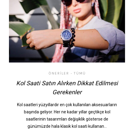
ÖNERILER
TÜMÜ
•
Kol Saati Satın Alırken Dikkat Edilmesi
Gerekenler
Kol saatleri yüzyıllardır en çok kullanılan aksesuarların
başında geliyor. Her ne kadar yıllar geçtikçe kol
saatlerinin tasarımları değişiklik gösterse de
günümüzde hala klasik kol saati kullanan…