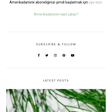
Amerikadaniste aboneliğinizi şimdi başlatmak için
üye olun.
Amerikadaniste nasıl çalışır?
SUBSCRIBE & FOLLOW
LATEST POSTS