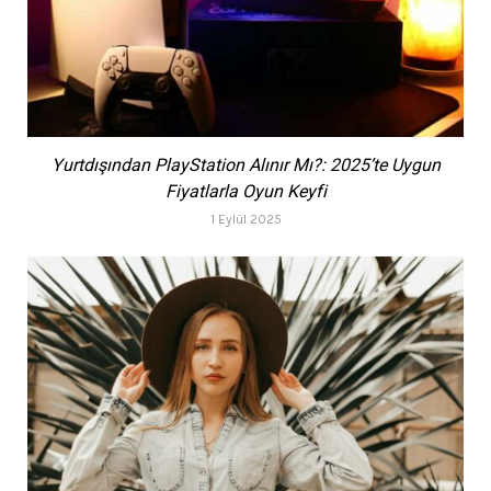
Yurtdışından PlayStation Alınır Mı?: 2025’te Uygun
Fiyatlarla Oyun Keyfi
1 Eylül 2025