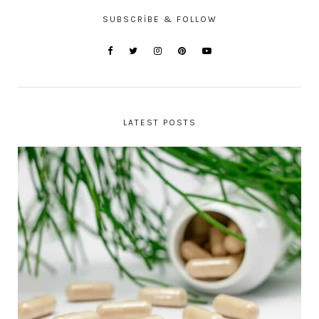
SUBSCRIBE & FOLLOW
LATEST POSTS