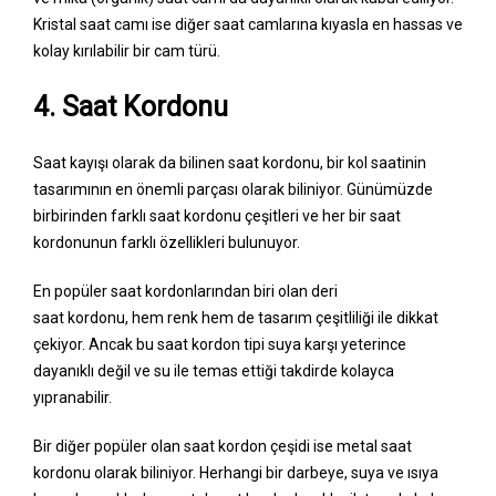
Kristal saat camı ise diğer saat camlarına kıyasla en hassas ve
kolay kırılabilir bir cam türü.
4. Saat Kordonu
Saat kayışı olarak da bilinen saat kordonu, bir kol saatinin
tasarımının en önemli parçası olarak biliniyor. Günümüzde
birbirinden farklı saat kordonu çeşitleri ve her bir saat
kordonunun farklı özellikleri bulunuyor.
En popüler saat kordonlarından biri olan deri
saat kordonu, hem renk hem de tasarım çeşitliliği ile dikkat
çekiyor. Ancak bu saat kordon tipi suya karşı yeterince
dayanıklı değil ve su ile temas ettiği takdirde kolayca
yıpranabilir.
Bir diğer popüler olan saat kordon çeşidi ise metal saat
kordonu olarak biliniyor. Herhangi bir darbeye, suya ve ısıya