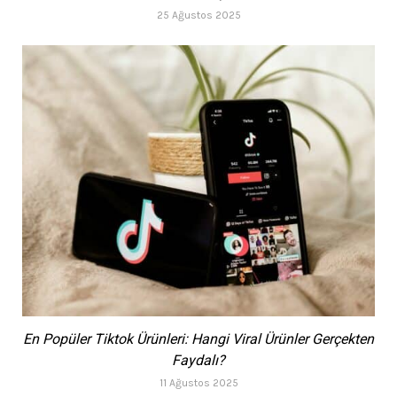
25 Ağustos 2025
En Popüler Tiktok Ürünleri: Hangi Viral Ürünler Gerçekten
Faydalı?
11 Ağustos 2025