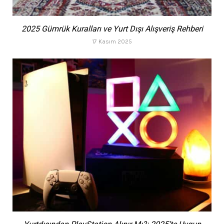
2025 Gümrük Kuralları ve Yurt Dışı Alışveriş Rehberi
17 Kasım 2025