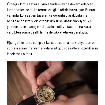
Örneğin, kimi saatler suyun altında işlevine devam ederken
kimi saatler ise su ile temas ettiği takdirde bozuluyor. Bunun
yanında, kol saatleri tasarım ve görüntü olarak birbirine
benzese de kimisi elektronik kimisi ise klasik olabiliyor. Bu
yüzden satın alacağın kol saatinin stili ve tasarımına karar
verdikten sonra özelliklerine de dikkat etmen gerekiyor.
Eğer gothic tarza sahip bir kol saati satın almak istiyorsan bir
sonraki adımın farklı markalara ait gothic saatlerin özelliklerini
incelemek olmalı.