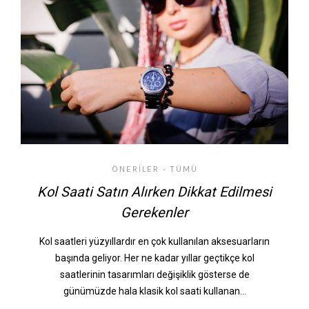
ÖNERILER
TÜMÜ
•
Kol Saati Satın Alırken Dikkat Edilmesi
Gerekenler
Kol saatleri yüzyıllardır en çok kullanılan aksesuarların
başında geliyor. Her ne kadar yıllar geçtikçe kol
saatlerinin tasarımları değişiklik gösterse de
günümüzde hala klasik kol saati kullanan…