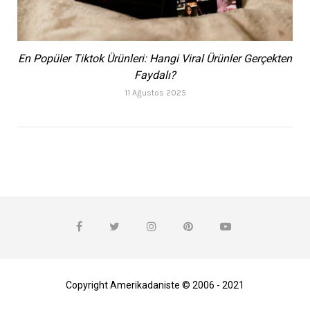
En Popüler Tiktok Ürünleri: Hangi Viral Ürünler Gerçekten
Faydalı?
11 Ağustos 2025
Copyright Amerikadaniste © 2006 - 2021