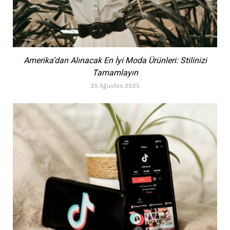
Amerika’dan Alınacak En İyi Moda Ürünleri: Stilinizi
Tamamlayın
25 Ağustos 2025