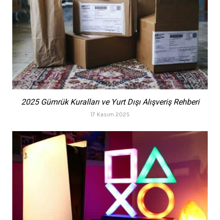
2025 Gümrük Kuralları ve Yurt Dışı Alışveriş Rehberi
17 Kasım 2025