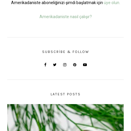
Amerikadaniste aboneliğinizi şimdi başlatmak için
üye olun.
Amerikadaniste nasıl çalışır?
SUBSCRIBE & FOLLOW
LATEST POSTS