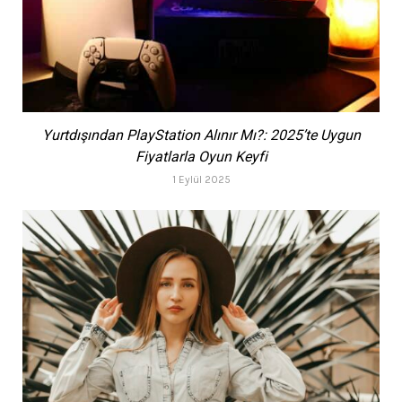
Yurtdışından PlayStation Alınır Mı?: 2025’te Uygun
Fiyatlarla Oyun Keyfi
1 Eylül 2025