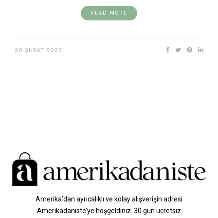
READ MORE
20 ŞUBAT 2023
Amerika’dan ayrıcalıklı ve kolay alışverişin adresi
Amerikadaniste’ye hoşgeldiniz. 30 gün ücretsiz