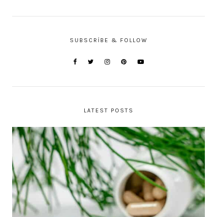
SUBSCRIBE & FOLLOW
LATEST POSTS