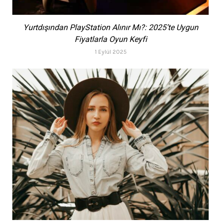
Yurtdışından PlayStation Alınır Mı?: 2025’te Uygun
Fiyatlarla Oyun Keyfi
1 Eylül 2025