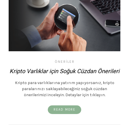
ÖNERILER
Kripto Varlıklar için Soğuk Cüzdan Önerileri
Kripto para varlıklarına yatırım yapıyorsanız, kripto
paralarınızı saklayabileceğiniz soğuk cüzdan
önerilerimizi inceleyin. Detaylar için tıklayın.
READ MORE