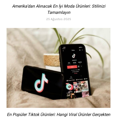
Amerika’dan Alınacak En İyi Moda Ürünleri: Stilinizi
Tamamlayın
25 Ağustos 2025
En Popüler Tiktok Ürünleri: Hangi Viral Ürünler Gerçekten