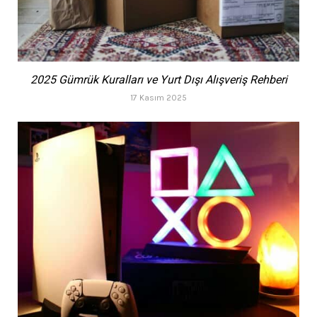
2025 Gümrük Kuralları ve Yurt Dışı Alışveriş Rehberi
17 Kasım 2025