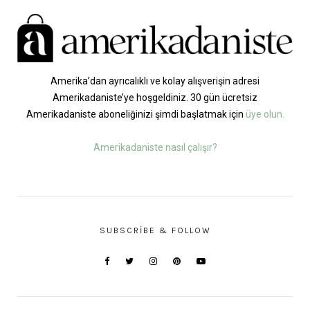
Amerika’dan ayrıcalıklı ve kolay alışverişin adresi
Amerikadaniste’ye hoşgeldiniz. 30 gün ücretsiz
Amerikadaniste aboneliğinizi şimdi başlatmak için
üye olun.
Amerikadaniste nasıl çalışır?
SUBSCRIBE & FOLLOW