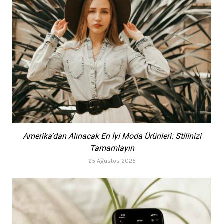
Amerika’dan Alınacak En İyi Moda Ürünleri: Stilinizi
Tamamlayın
25 Ağustos 2025