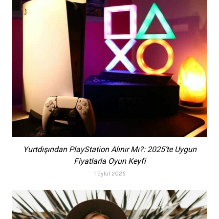
Yurtdışından PlayStation Alınır Mı?: 2025’te Uygun
Fiyatlarla Oyun Keyfi
1 Eylül 2025