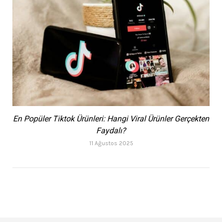
En Popüler Tiktok Ürünleri: Hangi Viral Ürünler Gerçekten
Faydalı?
11 Ağustos 2025