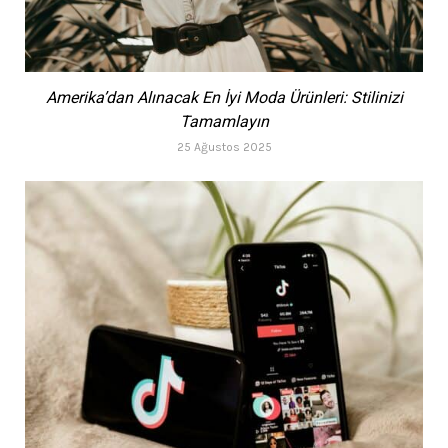
Amerika’dan Alınacak En İyi Moda Ürünleri: Stilinizi
Tamamlayın
25 Ağustos 2025