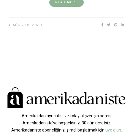
READ MORE
6 AĞUSTOS 2020
Amerika’dan ayrıcalıklı ve kolay alışverişin adresi
Amerikadaniste’ye hoşgeldiniz. 30 gün ücretsiz
Amerikadaniste aboneliğinizi şimdi başlatmak için
üye olun.