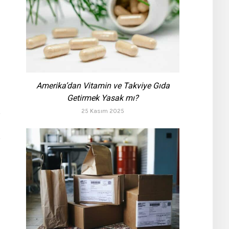
Amerika’dan Vitamin ve Takviye Gıda
Getirmek Yasak mı?
25 Kasım 2025