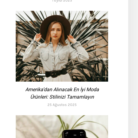
1 Eylül 2025
Amerika’dan Alınacak En İyi Moda
Ürünleri: Stilinizi Tamamlayın
25 Ağustos 2025