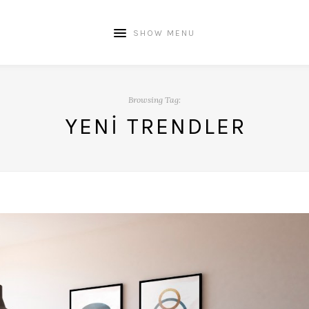
SHOW MENU
Browsing Tag:
YENI TRENDLER