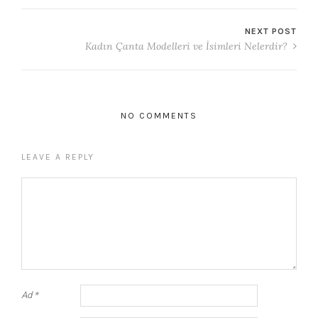
NEXT POST
Kadın Çanta Modelleri ve İsimleri Nelerdir?
NO COMMENTS
LEAVE A REPLY
Ad
*