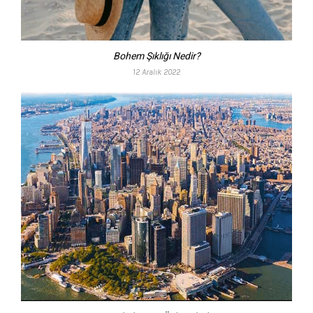
Bohem Şıklığı Nedir?
12 Aralık 2022