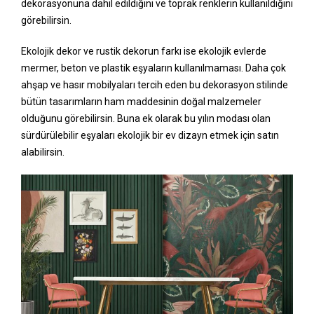
dekorasyonuna dahil edildiğini ve toprak renklerin kullanıldığını
görebilirsin.
Ekolojik dekor ve rustik dekorun farkı ise ekolojik evlerde
mermer, beton ve plastik eşyaların kullanılmaması. Daha çok
ahşap ve hasır mobilyaları tercih eden bu dekorasyon stilinde
bütün tasarımların ham maddesinin doğal malzemeler
olduğunu görebilirsin. Buna ek olarak bu yılın modası olan
sürdürülebilir eşyaları ekolojik bir ev dizayn etmek için satın
alabilirsin.