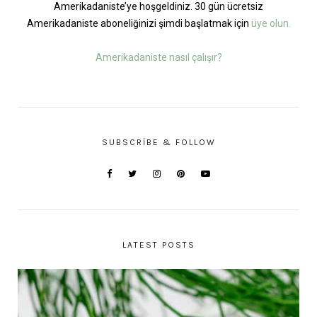
Amerikadaniste’ye hoşgeldiniz. 30 gün ücretsiz
Amerikadaniste aboneliğinizi şimdi başlatmak için
üye olun.
Amerikadaniste nasıl çalışır?
SUBSCRIBE & FOLLOW
LATEST POSTS