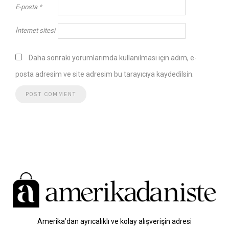
E-posta
*
İnternet sitesi
Daha sonraki yorumlarımda kullanılması için adım, e-
posta adresim ve site adresim bu tarayıcıya kaydedilsin.
Amerika’dan ayrıcalıklı ve kolay alışverişin adresi