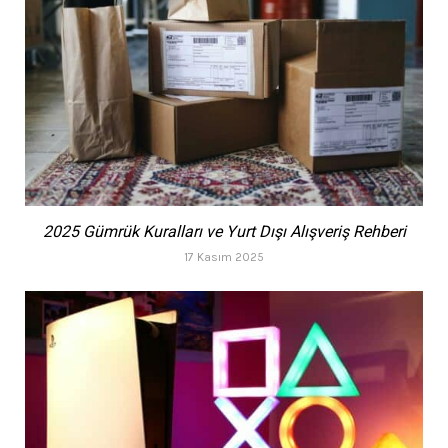
2025 Gümrük Kuralları ve Yurt Dışı Alışveriş Rehberi
17 Kasım 2025