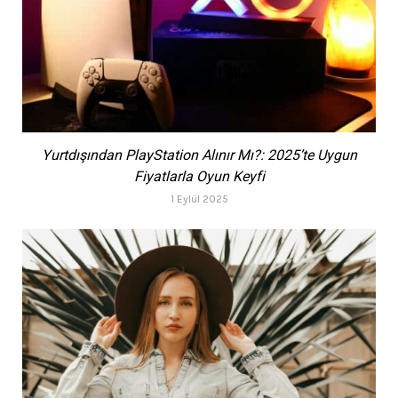
Yurtdışından PlayStation Alınır Mı?: 2025’te Uygun
Fiyatlarla Oyun Keyfi
1 Eylül 2025