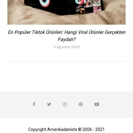
En Popüler Tiktok Ürünleri: Hangi Viral Ürünler Gerçekten
Faydalı?
11 Ağustos 2025
Copyright Amerikadaniste © 2006 - 2021