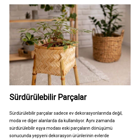
Sürdürülebilir Parçalar
Sürdürülebilir parçalar sadece ev dekorasyonlarında değil,
moda ve diğer alanlarda da kullanılıyor. Aynı zamanda
sürdürülebilir eşya modası eski parçaların dönüşümü
sonucunda yepyeni dekorasyon ürünlerinin evlerde