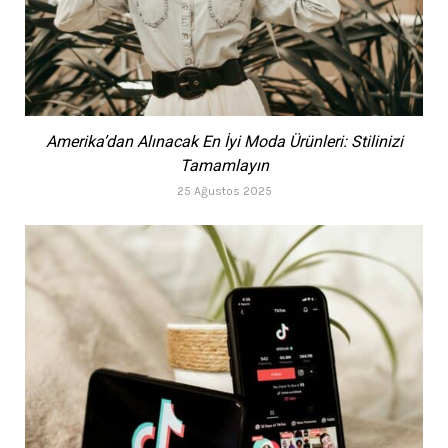
Amerika’dan Alınacak En İyi Moda Ürünleri: Stilinizi
Tamamlayın
25 Ağustos 2025