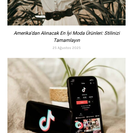
Amerika’dan Alınacak En İyi Moda Ürünleri: Stilinizi
Tamamlayın
25 Ağustos 2025