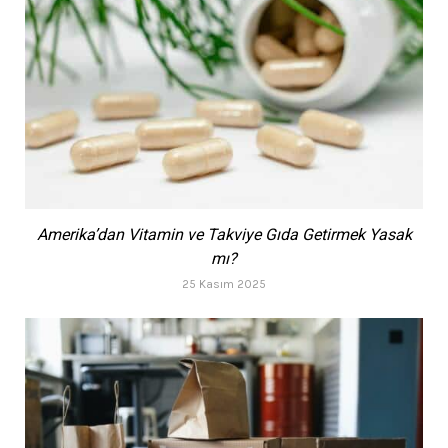
Amerika’dan Vitamin ve Takviye Gıda Getirmek Yasak
mı?
25 Kasım 2025