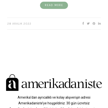
READ MORE
28 ARALIK 2022
Amerika’dan ayrıcalıklı ve kolay alışverişin adresi
Amerikadaniste’ye hoşgeldiniz. 30 gün ücretsiz