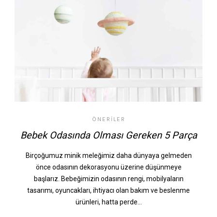
ÖNERILER
Bebek Odasında Olması Gereken 5 Parça
Birçoğumuz minik meleğimiz daha dünyaya gelmeden
önce odasının dekorasyonu üzerine düşünmeye
başlarız. Bebeğimizin odasının rengi, mobilyaların
tasarımı, oyuncakları, ihtiyacı olan bakım ve beslenme
ürünleri, hatta perde…