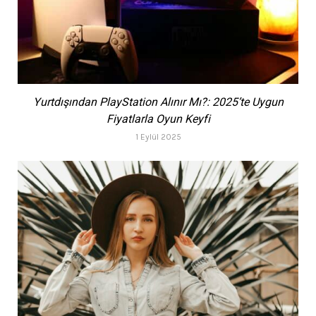
Yurtdışından PlayStation Alınır Mı?: 2025’te Uygun
Fiyatlarla Oyun Keyfi
1 Eylül 2025