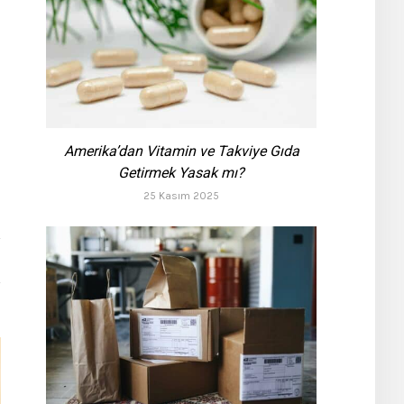
Amerika’dan Vitamin ve Takviye Gıda
Getirmek Yasak mı?
25 Kasım 2025