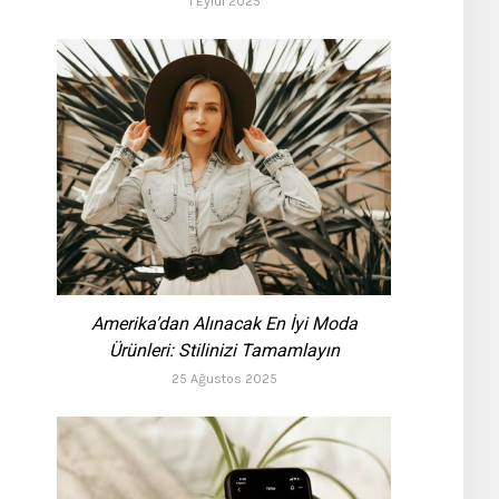
1 Eylül 2025
Amerika’dan Alınacak En İyi Moda
Ürünleri: Stilinizi Tamamlayın
25 Ağustos 2025