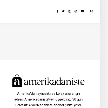
Amerika’dan ayrıcalıklı ve kolay alışverişin
adresi Amerikadaniste’ye hoşgeldiniz. 30 gün
ücretsiz Amerikadaniste aboneliğinizi şimdi