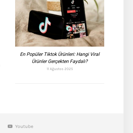
En Popüler Tiktok Ürünleri: Hangi Viral
Ürünler Gerçekten Faydalı?
11 Ağustos 2025
Youtube