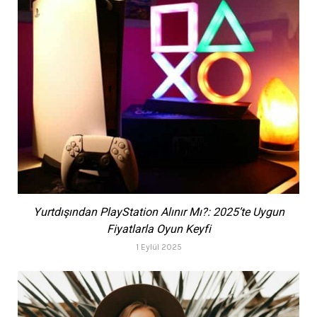
Yurtdışından PlayStation Alınır Mı?: 2025’te Uygun
Fiyatlarla Oyun Keyfi
1 Eylül 2025