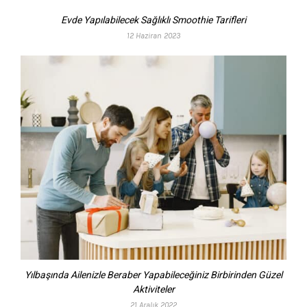
Evde Yapılabilecek Sağlıklı Smoothie Tarifleri
12 Haziran 2023
Yılbaşında Ailenizle Beraber Yapabileceğiniz Birbirinden Güzel
Aktiviteler
21 Aralık 2022