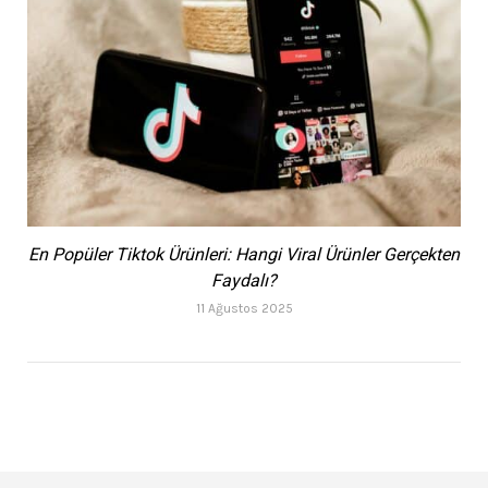
En Popüler Tiktok Ürünleri: Hangi Viral Ürünler Gerçekten
Faydalı?
11 Ağustos 2025