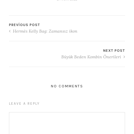
PREVIOUS POST
Hermès Kelly Bag: Zamansız ikon
NEXT POST
Büyük Beden Kombin Önerileri
NO COMMENTS
LEAVE A REPLY