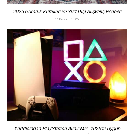
2025 Gümrük Kuralları ve Yurt Dışı Alışveriş Rehberi
17 Kasım 2025
Yurtdışından PlayStation Alınır Mı?: 2025’te Uygun