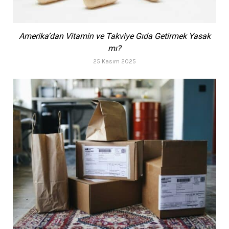
Amerika’dan Vitamin ve Takviye Gıda Getirmek Yasak
mı?
25 Kasım 2025