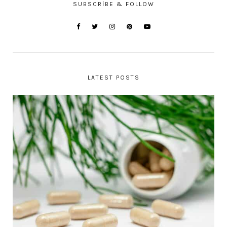
SUBSCRIBE & FOLLOW
LATEST POSTS