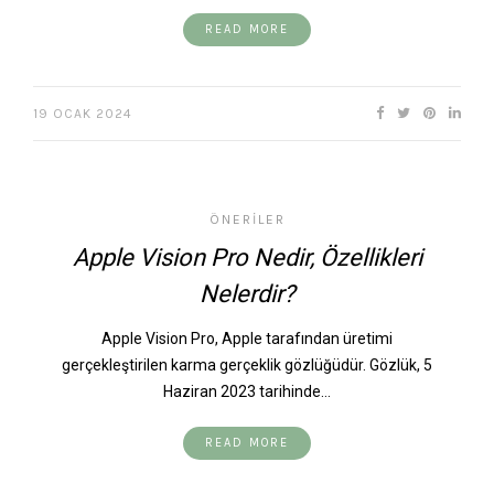
READ MORE
19 OCAK 2024
ÖNERILER
Apple Vision Pro Nedir, Özellikleri
Nelerdir?
Apple Vision Pro, Apple tarafından üretimi
gerçekleştirilen karma gerçeklik gözlüğüdür. Gözlük, 5
Haziran 2023 tarihinde…
READ MORE