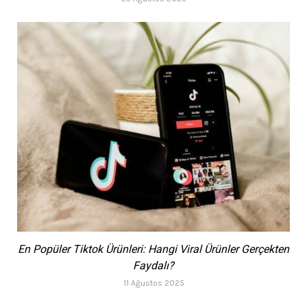
En Popüler Tiktok Ürünleri: Hangi Viral Ürünler Gerçekten
Faydalı?
11 Ağustos 2025