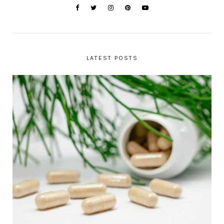
LATEST POSTS