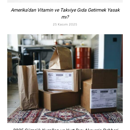
Amerika’dan Vitamin ve Takviye Gıda Getirmek Yasak
mı?
25 Kasım 2025