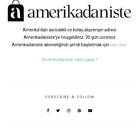
Amerika’dan ayrıcalıklı ve kolay alışverişin adresi
Amerikadaniste’ye hoşgeldiniz. 30 gün ücretsiz
Amerikadaniste aboneliğinizi şimdi başlatmak için
üye olun.
Amerikadaniste nasıl çalışır?
SUBSCRIBE & FOLLOW