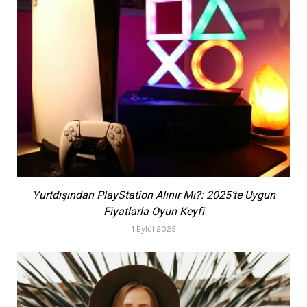
Yurtdışından PlayStation Alınır Mı?: 2025’te Uygun
Fiyatlarla Oyun Keyfi
1 Eylül 2025