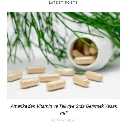
LATEST POSTS
Amerika’dan Vitamin ve Takviye Gıda Getirmek Yasak
mı?
25 Kasım 2025