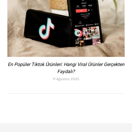
En Popüler Tiktok Ürünleri: Hangi Viral Ürünler Gerçekten
Faydalı?
11 Ağustos 2025