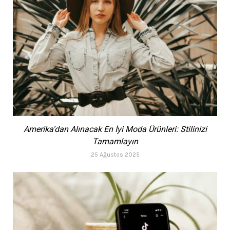
Amerika’dan Alınacak En İyi Moda Ürünleri: Stilinizi
Tamamlayın
25 Ağustos 2025