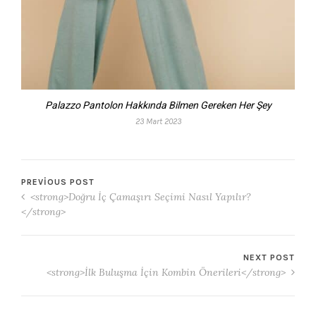
Palazzo Pantolon Hakkında Bilmen Gereken Her Şey
23 Mart 2023
PREVIOUS POST
<strong>Doğru İç Çamaşırı Seçimi Nasıl Yapılır?
</strong>
NEXT POST
<strong>İlk Buluşma İçin Kombin Önerileri</strong>