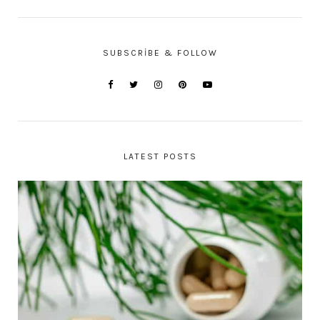
SUBSCRIBE & FOLLOW
LATEST POSTS