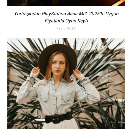
Yurtdışından PlayStation Alınır Mı?: 2025’te Uygun
Fiyatlarla Oyun Keyfi
1 Eylül 2025