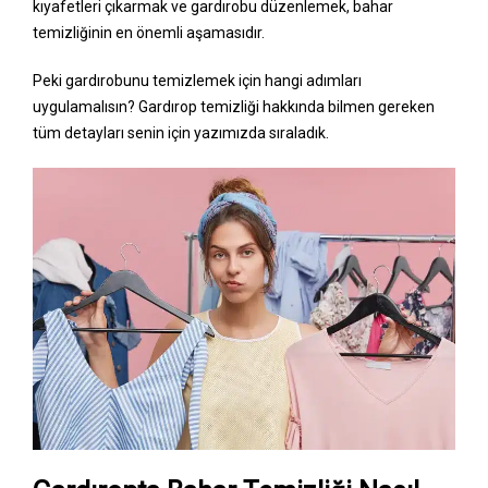
kıyafetleri çıkarmak ve gardırobu düzenlemek, bahar
temizliğinin en önemli aşamasıdır.
Peki gardırobunu temizlemek için hangi adımları
uygulamalısın? Gardırop temizliği hakkında bilmen gereken
tüm detayları senin için yazımızda sıraladık.