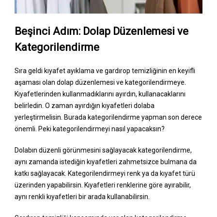
Beşinci Adım: Dolap Düzenlemesi ve
Kategorilendirme
Sıra geldi kıyafet ayıklama ve gardırop temizliğinin en keyifli
aşaması olan dolap düzenlemesi ve kategorilendirmeye.
Kıyafetlerinden kullanmadıklarını ayırdın, kullanacaklarını
belirledin. O zaman ayırdığın kıyafetleri dolaba
yerleştirmelisin. Burada kategorilendirme yapman son derece
önemli. Peki kategorilendirmeyi nasıl yapacaksın?
Dolabın düzenli görünmesini sağlayacak kategorilendirme,
aynı zamanda istediğin kıyafetleri zahmetsizce bulmana da
katkı sağlayacak. Kategorilendirmeyi renk ya da kıyafet türü
üzerinden yapabilirsin. Kıyafetleri renklerine göre ayırabilir,
aynı renkli kıyafetleri bir arada kullanabilirsin.