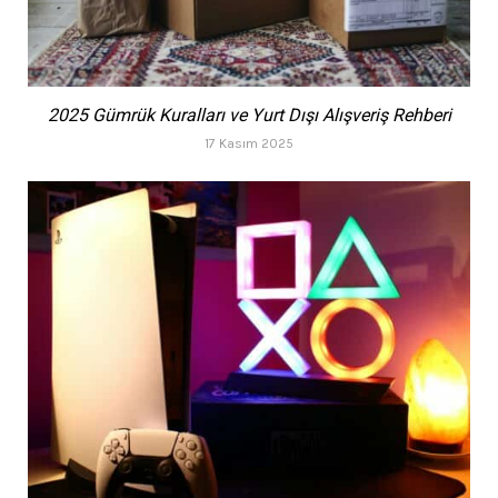
2025 Gümrük Kuralları ve Yurt Dışı Alışveriş Rehberi
17 Kasım 2025