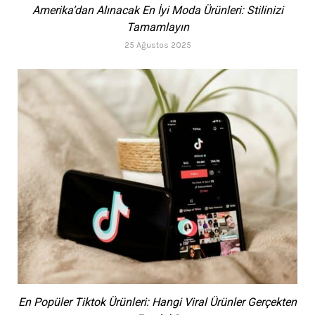
Amerika’dan Alınacak En İyi Moda Ürünleri: Stilinizi
Tamamlayın
25 Ağustos 2025
En Popüler Tiktok Ürünleri: Hangi Viral Ürünler Gerçekten