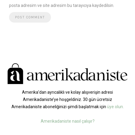
posta adresim ve site adresim bu tarayıcıya kaydedilsin.
Amerika’dan ayrıcalıklı ve kolay alışverişin adresi
Amerikadaniste’ye hoşgeldiniz. 30 gün ücretsiz
Amerikadaniste aboneliğinizi şimdi başlatmak için
üye olun.
Amerikadaniste nasıl çalışır?