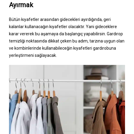
Ayırmak
Bütün kıyafetler arasından gidecekleri ayırdığında, geri
kalanlar kullanacağın kıyafetler olacaktır. Yani gideceklere
karar vererek bu aşamaya da başlangıç yapabilirsin. Gardırop
temizliği noktasında dikkat çeken bu adım, tarzına uygun olan
ve kombinlerinde kullanabileceğin kıyafetleri gardırobuna
yerleştirmeni sağlayacak.