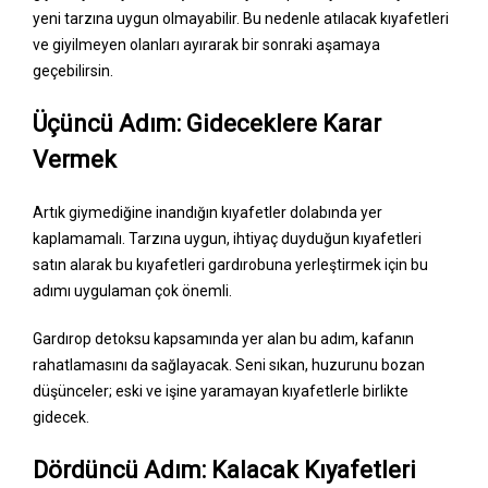
yeni tarzına uygun olmayabilir. Bu nedenle atılacak kıyafetleri
ve giyilmeyen olanları ayırarak bir sonraki aşamaya
geçebilirsin.
Üçüncü Adım: Gideceklere Karar
Vermek
Artık giymediğine inandığın kıyafetler dolabında yer
kaplamamalı. Tarzına uygun, ihtiyaç duyduğun kıyafetleri
satın alarak bu kıyafetleri gardırobuna yerleştirmek için bu
adımı uygulaman çok önemli.
Gardırop detoksu kapsamında yer alan bu adım, kafanın
rahatlamasını da sağlayacak. Seni sıkan, huzurunu bozan
düşünceler; eski ve işine yaramayan kıyafetlerle birlikte
gidecek.
Dördüncü Adım: Kalacak Kıyafetleri