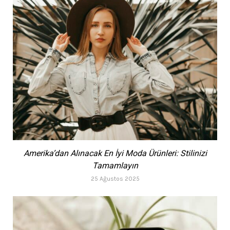
Amerika’dan Alınacak En İyi Moda Ürünleri: Stilinizi
Tamamlayın
25 Ağustos 2025