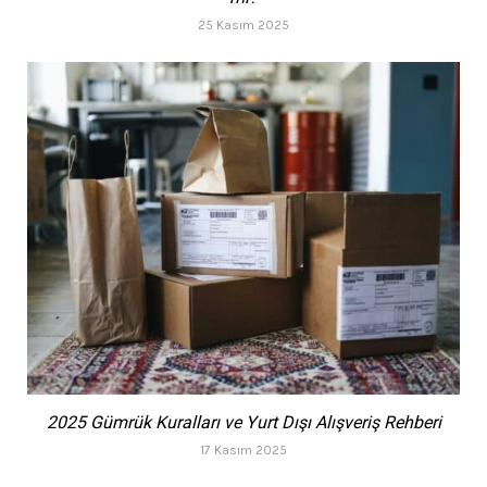
25 Kasım 2025
2025 Gümrük Kuralları ve Yurt Dışı Alışveriş Rehberi
17 Kasım 2025