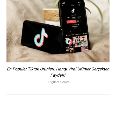
En Popüler Tiktok Ürünleri: Hangi Viral Ürünler Gerçekten
Faydalı?
11 Ağustos 2025