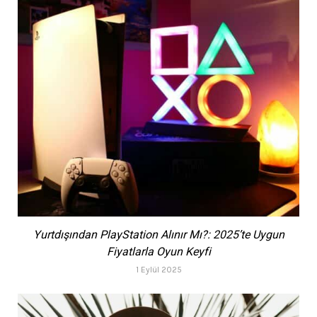
Yurtdışından PlayStation Alınır Mı?: 2025’te Uygun
Fiyatlarla Oyun Keyfi
1 Eylül 2025