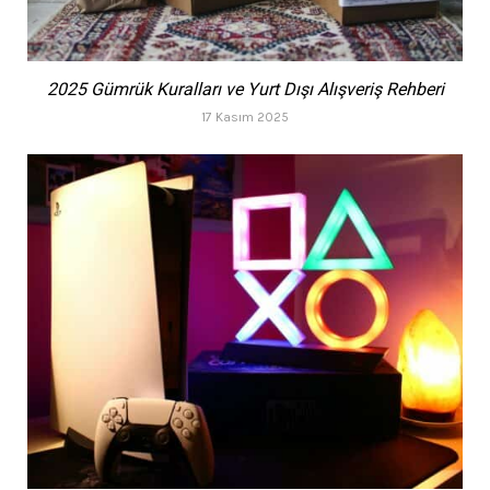
2025 Gümrük Kuralları ve Yurt Dışı Alışveriş Rehberi
17 Kasım 2025