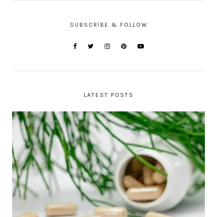
SUBSCRIBE & FOLLOW
LATEST POSTS