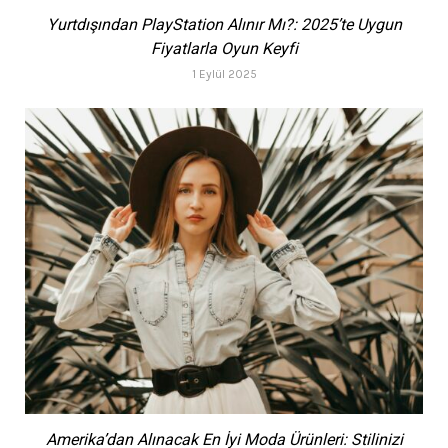
Yurtdışından PlayStation Alınır Mı?: 2025’te Uygun
Fiyatlarla Oyun Keyfi
1 Eylül 2025
Amerika’dan Alınacak En İyi Moda Ürünleri: Stilinizi