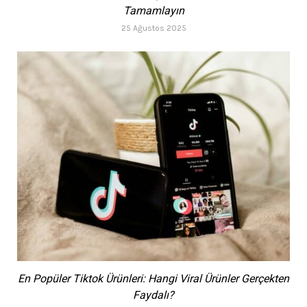
Tamamlayın
25 Ağustos 2025
En Popüler Tiktok Ürünleri: Hangi Viral Ürünler Gerçekten
Faydalı?