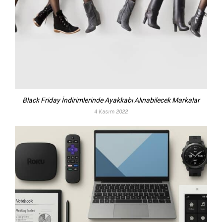
Black Friday İndirimlerinde Ayakkabı Alınabilecek Markalar
4 Kasım 2022