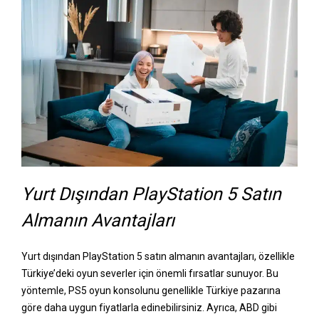
Yurt Dışından PlayStation 5 Satın
Almanın Avantajları
Yurt dışından PlayStation 5 satın almanın avantajları, özellikle
Türkiye’deki oyun severler için önemli fırsatlar sunuyor. Bu
yöntemle, PS5 oyun konsolunu genellikle Türkiye pazarına
göre daha uygun fiyatlarla edinebilirsiniz. Ayrıca, ABD gibi