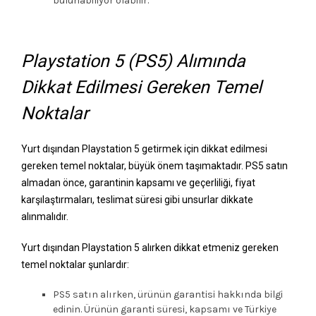
bulunabiliyor olabilir.
Playstation 5 (PS5) Alımında
Dikkat Edilmesi Gereken Temel
Noktalar
Yurt dışından Playstation 5 getirmek için dikkat edilmesi
gereken temel noktalar, büyük önem taşımaktadır. PS5 satın
almadan önce, garantinin kapsamı ve geçerliliği, fiyat
karşılaştırmaları, teslimat süresi gibi unsurlar dikkate
alınmalıdır.
Yurt dışından Playstation 5 alırken dikkat etmeniz gereken
temel noktalar şunlardır:
PS5 satın alırken, ürünün garantisi hakkında bilgi
edinin. Ürünün garanti süresi, kapsamı ve Türkiye