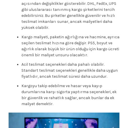
açısından değişiklikler gösterebilir. DHL, FedEx, UPS
gibi uluslararası tanınmış kargo şirketlerini tercih
edebilirsiniz. Bu şirketler genellikle güvenilir ve hızlı
teslimat imkanları sunar, ancak maliyetleri daha
yüksek olabilir.
Kargo maliyeti, paketin ağırlığına ve hacmine, ayrıca
seçilen teslimat hızına göre değişir. PS5, boyut ve
ağırlık olarak büyük bir ürün olduğu için kargo ücreti
önemli bir maliyet unsuru olacaktır.
Acil teslimat seçenekleri daha pahalı olabilir.
Standart teslimat seçenekleri genellikle daha uygun
fiyatlıdır, ancak teslimat süresi daha uzundur.
Kargoyu takip edebilme ve hasar veya kayıp
durumlarına karşı sigorta yaptırma seçenekleri, ek
bir güvenlik ve rahatlık sağlar, ancak bunlar da ek
maliyet demektir.