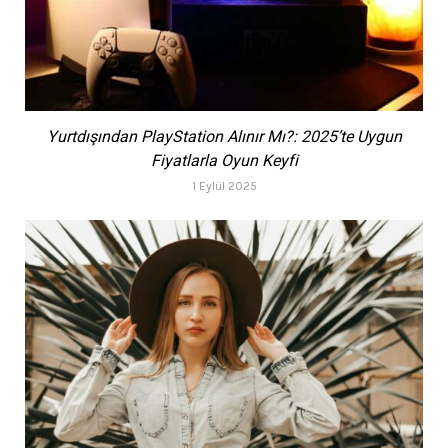
Yurtdışından PlayStation Alınır Mı?: 2025’te Uygun
Fiyatlarla Oyun Keyfi
1 Eylül 2025