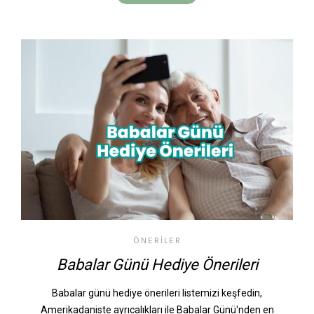
ÖNERILER
Babalar Günü Hediye Önerileri
Babalar günü hediye önerileri listemizi keşfedin,
Amerikadaniste ayrıcalıkları ile Babalar Günü'nden en