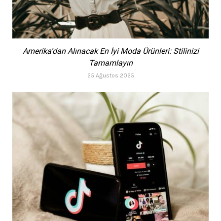
Amerika’dan Alınacak En İyi Moda Ürünleri: Stilinizi
Tamamlayın
25 Ağustos 2025