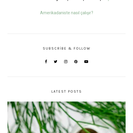
Amerikadaniste nasıl çalışır?
SUBSCRIBE & FOLLOW
LATEST POSTS