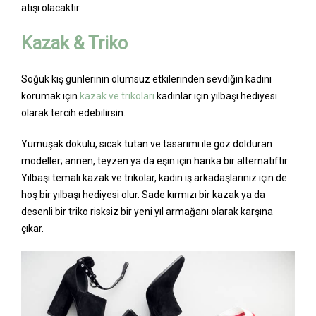
atışı olacaktır.
Kazak & Triko
Soğuk kış günlerinin olumsuz etkilerinden sevdiğin kadını
korumak için
kazak ve trikoları
kadınlar için yılbaşı hediyesi
olarak tercih edebilirsin.
Yumuşak dokulu, sıcak tutan ve tasarımı ile göz dolduran
modeller; annen, teyzen ya da eşin için harika bir alternatiftir.
Yılbaşı temalı kazak ve trikolar, kadın iş arkadaşlarınız için de
hoş bir yılbaşı hediyesi olur. Sade kırmızı bir kazak ya da
desenli bir triko risksiz bir yeni yıl armağanı olarak karşına
çıkar.