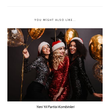
YOU MIGHT ALSO LIKE...
Yeni Yıl Partisi Kombinleri