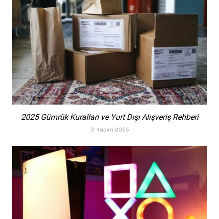
2025 Gümrük Kuralları ve Yurt Dışı Alışveriş Rehberi
17 Kasım 2025