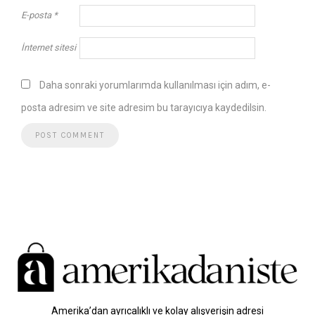
E-posta
*
İnternet sitesi
Daha sonraki yorumlarımda kullanılması için adım, e-
posta adresim ve site adresim bu tarayıcıya kaydedilsin.
Amerika’dan ayrıcalıklı ve kolay alışverişin adresi