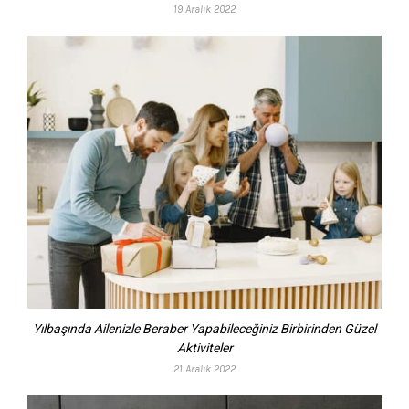
19 Aralık 2022
Yılbaşında Ailenizle Beraber Yapabileceğiniz Birbirinden Güzel
Aktiviteler
21 Aralık 2022