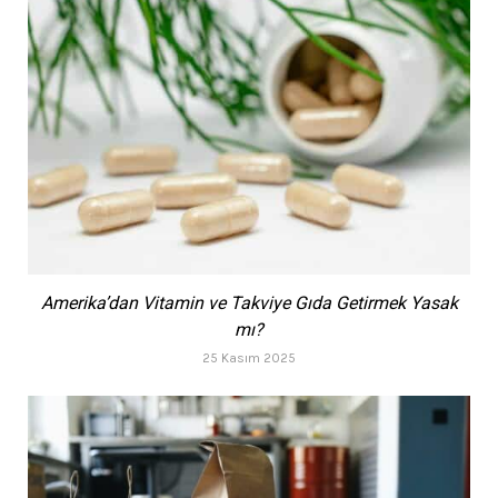
Amerika’dan Vitamin ve Takviye Gıda Getirmek Yasak
mı?
25 Kasım 2025