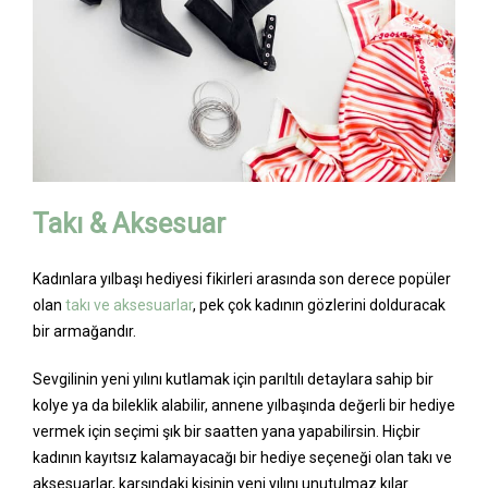
Takı & Aksesuar
Kadınlara yılbaşı hediyesi fikirleri arasında son derece popüler
olan
takı ve aksesuarlar
, pek çok kadının gözlerini dolduracak
bir armağandır.
Sevgilinin yeni yılını kutlamak için parıltılı detaylara sahip bir
kolye ya da bileklik alabilir, annene yılbaşında değerli bir hediye
vermek için seçimi şık bir saatten yana yapabilirsin. Hiçbir
kadının kayıtsız kalamayacağı bir hediye seçeneği olan takı ve
aksesuarlar, karşındaki kişinin yeni yılını unutulmaz kılar.