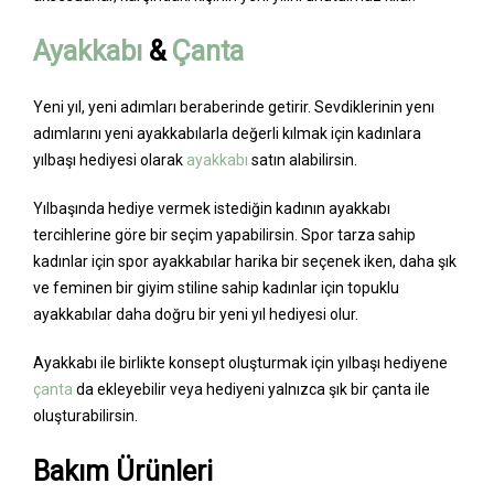
Ayakkabı
&
Çanta
Yeni yıl, yeni adımları beraberinde getirir. Sevdiklerinin yenı
adımlarını yeni ayakkabılarla değerli kılmak için kadınlara
yılbaşı hediyesi olarak
ayakkabı
satın alabilirsin.
Yılbaşında hediye vermek istediğin kadının ayakkabı
tercihlerine göre bir seçim yapabilirsin. Spor tarza sahip
kadınlar için spor ayakkabılar harika bir seçenek iken, daha şık
ve feminen bir giyim stiline sahip kadınlar için topuklu
ayakkabılar daha doğru bir yeni yıl hediyesi olur.
Ayakkabı ile birlikte konsept oluşturmak için yılbaşı hediyene
çanta
da ekleyebilir veya hediyeni yalnızca şık bir çanta ile
oluşturabilirsin.
Bakım Ürünleri