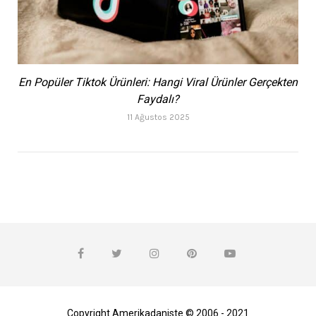
En Popüler Tiktok Ürünleri: Hangi Viral Ürünler Gerçekten
Faydalı?
11 Ağustos 2025
Copyright Amerikadaniste © 2006 - 2021