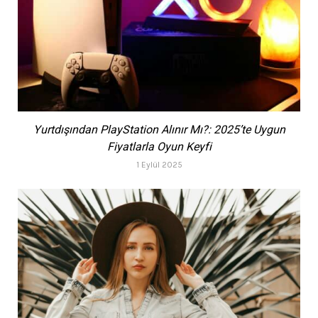
Yurtdışından PlayStation Alınır Mı?: 2025’te Uygun
Fiyatlarla Oyun Keyfi
1 Eylül 2025