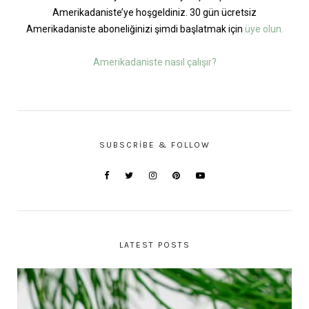
Amerikadaniste’ye hoşgeldiniz. 30 gün ücretsiz
Amerikadaniste aboneliğinizi şimdi başlatmak için
üye olun.
Amerikadaniste nasıl çalışır?
SUBSCRIBE & FOLLOW
LATEST POSTS