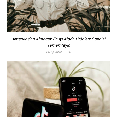
Amerika’dan Alınacak En İyi Moda Ürünleri: Stilinizi
Tamamlayın
25 Ağustos 2025