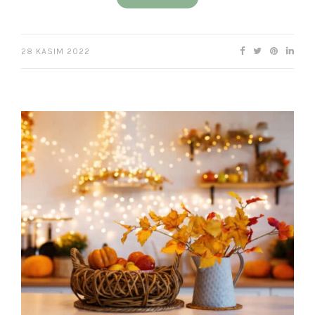
28 KASIM 2022