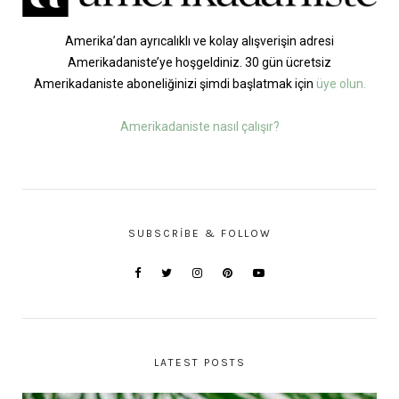
Amerika’dan ayrıcalıklı ve kolay alışverişin adresi
Amerikadaniste’ye hoşgeldiniz. 30 gün ücretsiz
Amerikadaniste aboneliğinizi şimdi başlatmak için
üye olun.
Amerikadaniste nasıl çalışır?
SUBSCRIBE & FOLLOW
LATEST POSTS