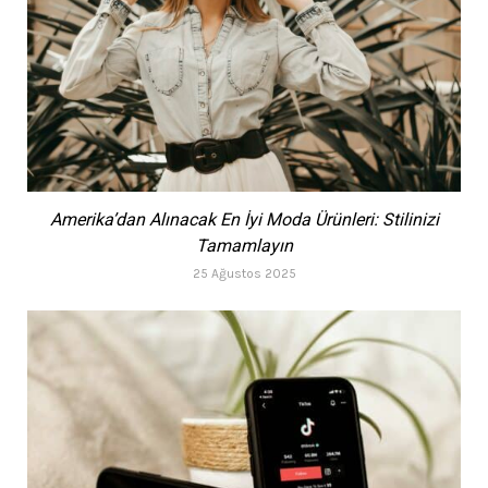
Amerika’dan Alınacak En İyi Moda Ürünleri: Stilinizi
Tamamlayın
25 Ağustos 2025