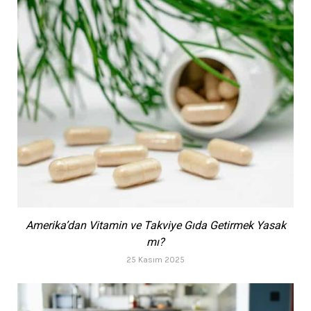
Amerika’dan Vitamin ve Takviye Gıda Getirmek Yasak
mı?
25 Kasım 2025