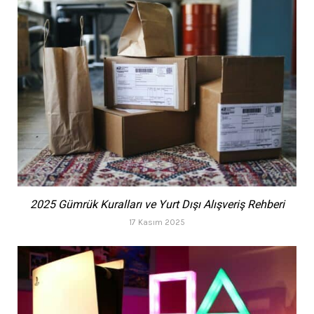
2025 Gümrük Kuralları ve Yurt Dışı Alışveriş Rehberi
17 Kasım 2025