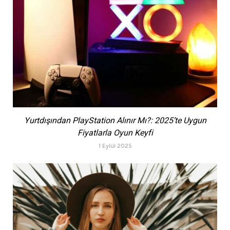
Yurtdışından PlayStation Alınır Mı?: 2025’te Uygun
Fiyatlarla Oyun Keyfi
1 Eylül 2025