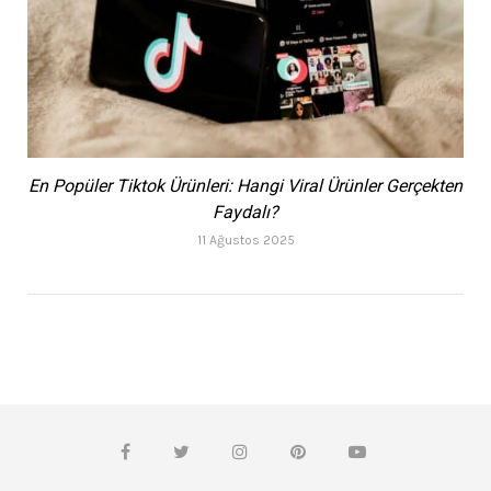
En Popüler Tiktok Ürünleri: Hangi Viral Ürünler Gerçekten
Faydalı?
11 Ağustos 2025