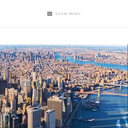
SHOW MENU