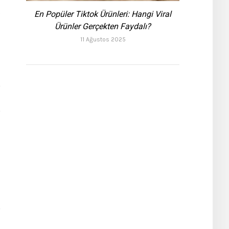
e
En Popüler Tiktok Ürünleri: Hangi Viral
Ürünler Gerçekten Faydalı?
11 Ağustos 2025