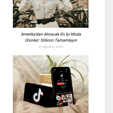
Amerika’dan Alınacak En İyi Moda
Ürünleri: Stilinizi Tamamlayın
25 Ağustos 2025