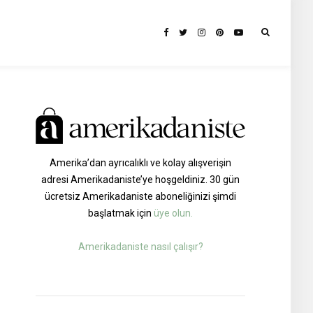
Amerika’dan ayrıcalıklı ve kolay alışverişin
adresi Amerikadaniste’ye hoşgeldiniz. 30 gün
ücretsiz Amerikadaniste aboneliğinizi şimdi
başlatmak için
üye olun.
Amerikadaniste nasıl çalışır?