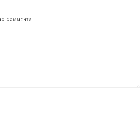
NO COMMENTS