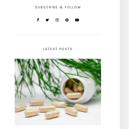
SUBSCRIBE & FOLLOW
LATEST POSTS