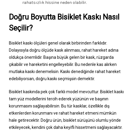
rahatsızlık hissine neden olabilir.
Doğru Boyutta Bisiklet Kaskı Nasıl
Seçilir?
Bisiklet kaskı ölçüleri genel olarak birbirinden farklıdır.
Dolayısıyla doğru ölçüde kask alınması, rahat hareket adına
oldukça önemlidir. Başına büyük gelen bir kask, rüzgarda
çıkabilir ve hareketini engelleyebilir. Bu nedenle kas alırken
mutlaka kaskı denemelisin. Kaskı denediğinde rahat hareket
edebiliyorsan, doğru kaskı seçmişsin demektir.
Bisiklet kaskında pek çok farklı model mevcuttur. Bisiklet kaskı
tam yüz modellerini tercih ederek yüzünün ve başının
korunmasını sağlayabilirsin. Bu tür kasklar, özellikle dış
etkenlerden korunmanı ve rahat hareket etmeni mümkün
hale getirecektir. Doğru ürün, bisiklet sürüşünü olumlu yönde
etkileyecek, kendini çok daha keyifli hissetmeni sağlayacaktır.