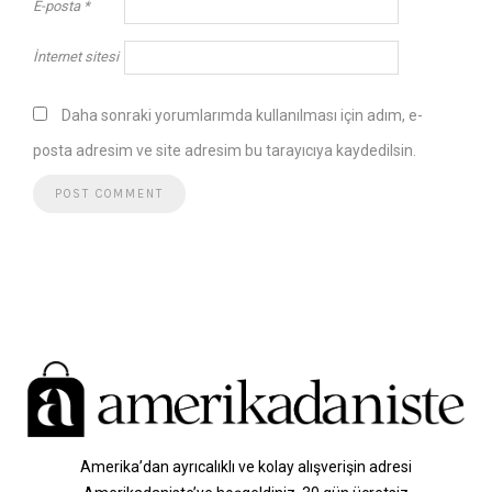
E-posta
*
İnternet sitesi
Daha sonraki yorumlarımda kullanılması için adım, e-
posta adresim ve site adresim bu tarayıcıya kaydedilsin.
Amerika’dan ayrıcalıklı ve kolay alışverişin adresi