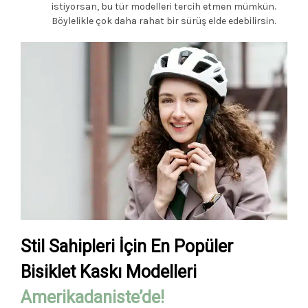
istiyorsan, bu tür modelleri tercih etmen mümkün.
Böylelikle çok daha rahat bir sürüş elde edebilirsin.
Stil Sahipleri İçin En Popüler
Bisiklet Kaskı Modelleri
Amerikadaniste’de!