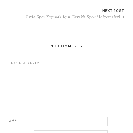
NEXT POST
Evde Spor Yapmak İçin Gerekli Spor Malzemeleri
NO COMMENTS
LEAVE A REPLY
Ad
*