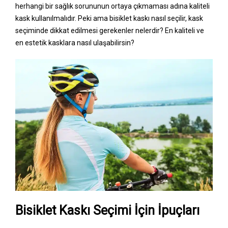
herhangi bir sağlık sorununun ortaya çıkmaması adına kaliteli
kask kullanılmalıdır. Peki ama bisiklet kaskı nasıl seçilir, kask
seçiminde dikkat edilmesi gerekenler nelerdir? En kaliteli ve
en estetik kasklara nasıl ulaşabilirsin?
Bisiklet Kaskı Seçimi İçin İpuçları