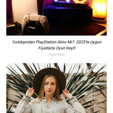
Yurtdışından PlayStation Alınır Mı?: 2025’te Uygun
Fiyatlarla Oyun Keyfi
1 Eylül 2025