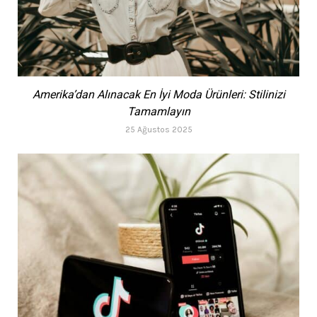
Amerika’dan Alınacak En İyi Moda Ürünleri: Stilinizi
Tamamlayın
25 Ağustos 2025