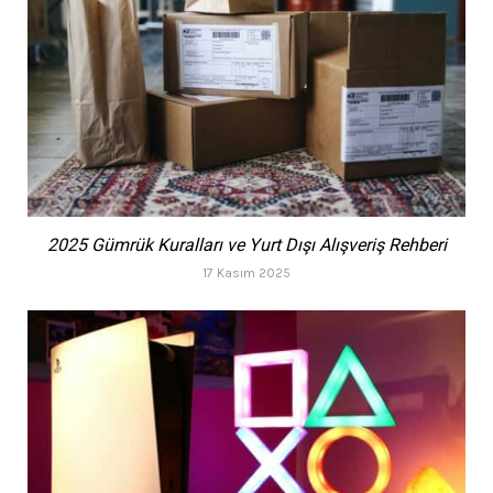
2025 Gümrük Kuralları ve Yurt Dışı Alışveriş Rehberi
17 Kasım 2025