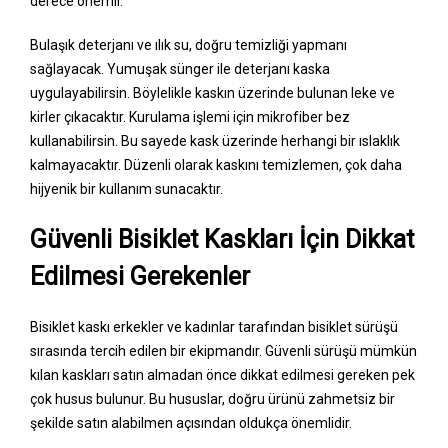
derece önemli.
Bulaşık deterjanı ve ılık su, doğru temizliği yapmanı
sağlayacak. Yumuşak sünger ile deterjanı kaska
uygulayabilirsin. Böylelikle kaskın üzerinde bulunan leke ve
kirler çıkacaktır. Kurulama işlemi için mikrofiber bez
kullanabilirsin. Bu sayede kask üzerinde herhangi bir ıslaklık
kalmayacaktır. Düzenli olarak kaskını temizlemen, çok daha
hijyenik bir kullanım sunacaktır.
Güvenli Bisiklet Kaskları İçin Dikkat
Edilmesi Gerekenler
Bisiklet kaskı erkekler ve kadınlar tarafından bisiklet sürüşü
sırasında tercih edilen bir ekipmandır. Güvenli sürüşü mümkün
kılan kaskları satın almadan önce dikkat edilmesi gereken pek
çok husus bulunur. Bu hususlar, doğru ürünü zahmetsiz bir
şekilde satın alabilmen açısından oldukça önemlidir.