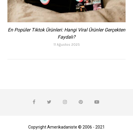
En Popüler Tiktok Ürünleri: Hangi Viral Ürünler Gerçekten
Faydalı?
11 Ağustos 2025
Copyright Amerikadaniste © 2006 - 2021