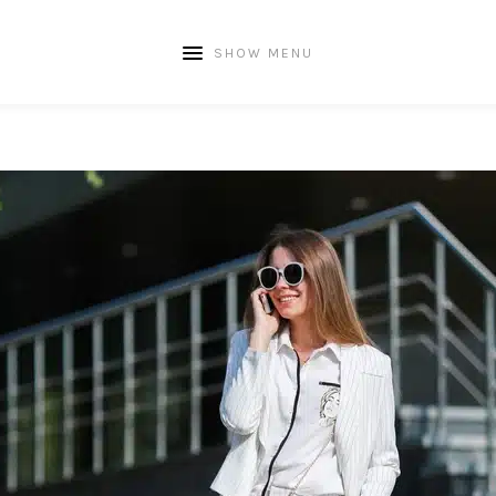
SHOW MENU