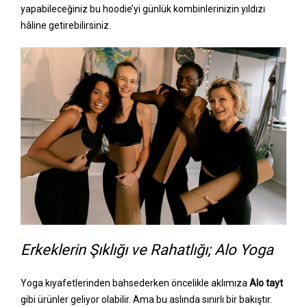
yapabileceğiniz bu hoodie’yi günlük kombinlerinizin yıldızı
hâline getirebilirsiniz.
Erkeklerin Şıklığı ve Rahatlığı; Alo Yoga
Yoga kıyafetlerinden bahsederken öncelikle aklımıza
Alo tayt
gibi ürünler geliyor olabilir. Ama bu aslında sınırlı bir bakıştır.