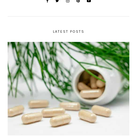
LATEST POSTS