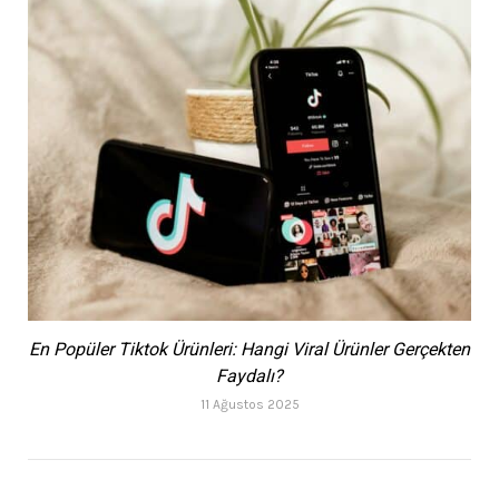
En Popüler Tiktok Ürünleri: Hangi Viral Ürünler Gerçekten
Faydalı?
11 Ağustos 2025