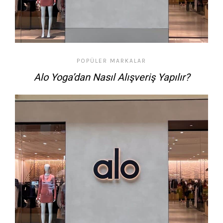
POPÜLER MARKALAR
Alo Yoga’dan Nasıl Alışveriş Yapılır?