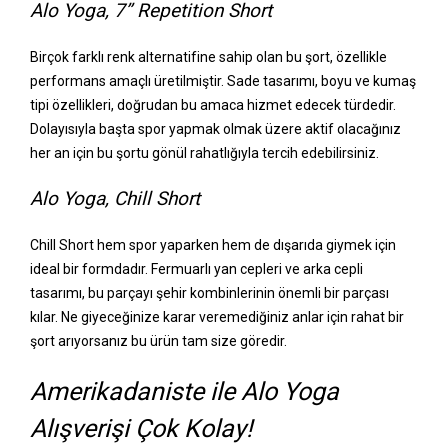
Alo Yoga, 7’’ Repetition Short
Birçok farklı renk alternatifine sahip olan bu şort, özellikle
performans amaçlı üretilmiştir. Sade tasarımı, boyu ve kumaş
tipi özellikleri, doğrudan bu amaca hizmet edecek türdedir.
Dolayısıyla başta spor yapmak olmak üzere aktif olacağınız
her an için bu şortu gönül rahatlığıyla tercih edebilirsiniz.
Alo Yoga, Chill Short
Chill Short hem spor yaparken hem de dışarıda giymek için
ideal bir formdadır. Fermuarlı yan cepleri ve arka cepli
tasarımı, bu parçayı şehir kombinlerinin önemli bir parçası
kılar. Ne giyeceğinize karar veremediğiniz anlar için rahat bir
şort arıyorsanız bu ürün tam size göredir.
Amerikadaniste ile Alo Yoga
Alışverişi Çok Kolay!