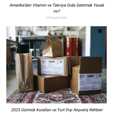
Amerika’dan Vitamin ve Takviye Gıda Getirmek Yasak
mı?
25 Kasım 2025
2025 Gümrük Kuralları ve Yurt Dışı Alışveriş Rehberi