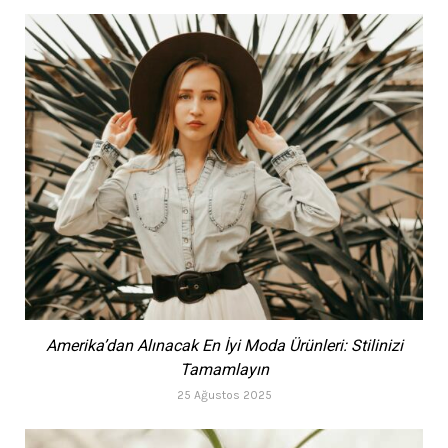
Amerika’dan Alınacak En İyi Moda Ürünleri: Stilinizi
Tamamlayın
25 Ağustos 2025