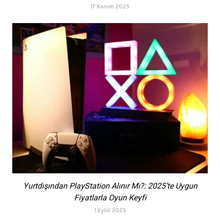
17 Kasım 2025
Yurtdışından PlayStation Alınır Mı?: 2025’te Uygun
Fiyatlarla Oyun Keyfi
1 Eylül 2025