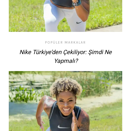
POPÜLER MARKALAR
Nike Türkiye’den Çekiliyor: Şimdi Ne
Yapmalı?