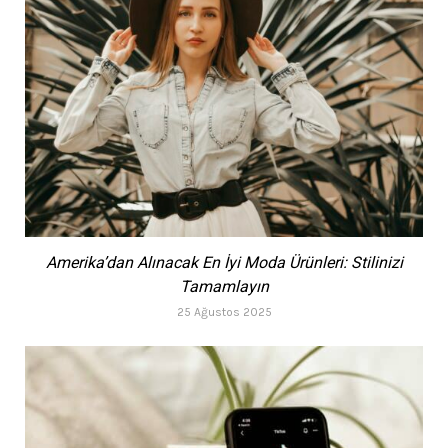
Amerika’dan Alınacak En İyi Moda Ürünleri: Stilinizi
Tamamlayın
25 Ağustos 2025