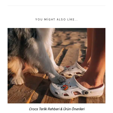
YOU MIGHT ALSO LIKE...
Crocs Terlik Rehberi & Ürün Önerileri