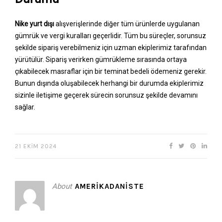
Nike yurt dışı
alışverişlerinde diğer tüm ürünlerde uygulanan
gümrük ve vergi kuralları geçerlidir. Tüm bu süreçler, sorunsuz
şekilde sipariş verebilmeniz için uzman ekiplerimiz tarafından
yürütülür. Sipariş verirken gümrükleme sırasında ortaya
çıkabilecek masraflar için bir teminat bedeli ödemeniz gerekir.
Bunun dışında oluşabilecek herhangi bir durumda ekiplerimiz
sizinle iletişime geçerek sürecin sorunsuz şekilde devamını
sağlar.
21 EKIM 2024
About
AMERIKADANISTE