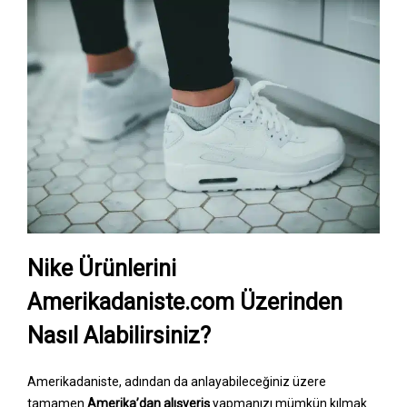
Nike Ürünlerini
Amerikadaniste.com Üzerinden
Nasıl Alabilirsiniz?
Amerikadaniste, adından da anlayabileceğiniz üzere
tamamen
Amerika’dan alışveriş
yapmanızı mümkün kılmak