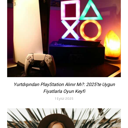
Yurtdışından PlayStation Alınır Mı?: 2025’te Uygun
Fiyatlarla Oyun Keyfi
1 Eylül 2025