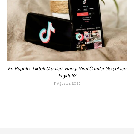
En Popüler Tiktok Ürünleri: Hangi Viral Ürünler Gerçekten
Faydalı?
11 Ağustos 2025