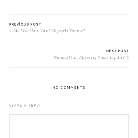
PREVIOUS POST
Alo Yoga'dan Nasıl Alışveriş Yapılır?
NEXT POST
Walmart'tan Alışveriş Nasıl Yapılır?
NO COMMENTS
LEAVE A REPLY