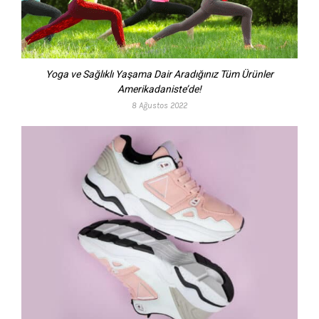
Yoga ve Sağlıklı Yaşama Dair Aradığınız Tüm Ürünler
Amerikadaniste’de!
8 Ağustos 2022