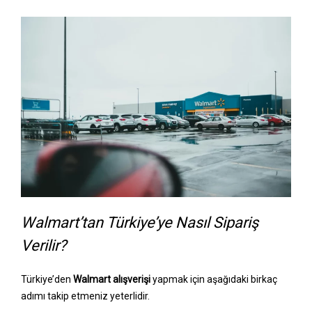
Walmart’tan Türkiye’ye Nasıl Sipariş
Verilir?
Türkiye’den
Walmart alışverişi
yapmak için aşağıdaki birkaç
adımı takip etmeniz yeterlidir.