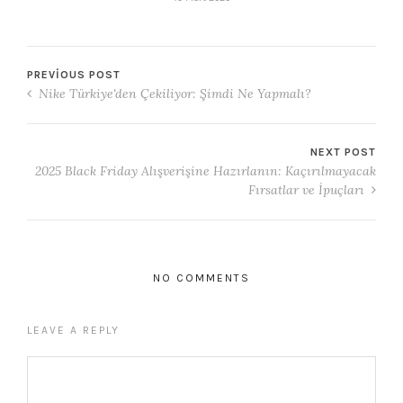
PREVIOUS POST
Nike Türkiye'den Çekiliyor: Şimdi Ne Yapmalı?
NEXT POST
2025 Black Friday Alışverişine Hazırlanın: Kaçırılmayacak
Fırsatlar ve İpuçları
NO COMMENTS
LEAVE A REPLY