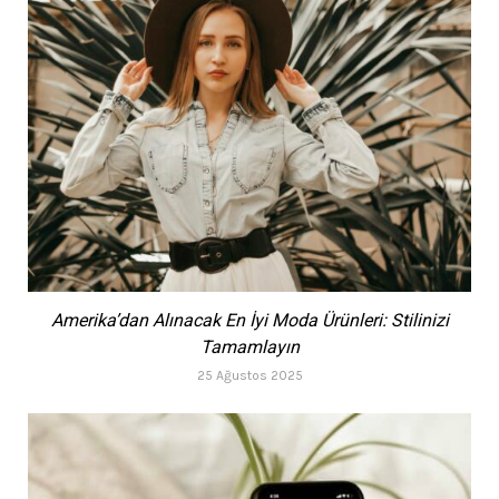
Amerika’dan Alınacak En İyi Moda Ürünleri: Stilinizi
Tamamlayın
25 Ağustos 2025