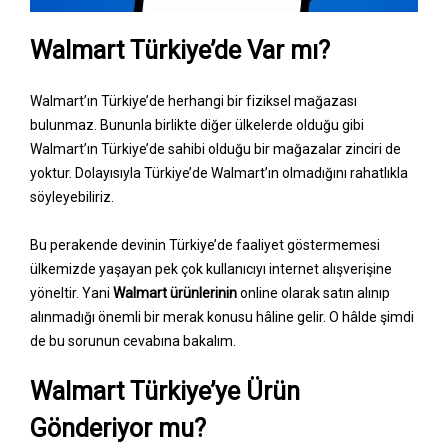
Walmart Türkiye’de Var mı?
Walmart’ın Türkiye’de herhangi bir fiziksel mağazası
bulunmaz. Bununla birlikte diğer ülkelerde olduğu gibi
Walmart’ın Türkiye’de sahibi olduğu bir mağazalar zinciri de
yoktur. Dolayısıyla Türkiye’de Walmart’ın olmadığını rahatlıkla
söyleyebiliriz.
Bu perakende devinin Türkiye’de faaliyet göstermemesi
ülkemizde yaşayan pek çok kullanıcıyı internet alışverişine
yöneltir. Yani
Walmart ürünlerinin
online olarak satın alınıp
alınmadığı önemli bir merak konusu hâline gelir. O hâlde şimdi
de bu sorunun cevabına bakalım.
Walmart Türkiye’ye Ürün
Gönderiyor mu?