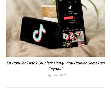
En Popüler Tiktok Ürünleri: Hangi Viral Ürünler Gerçekten
Faydalı?
11 Ağustos 2025