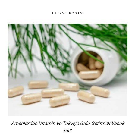
LATEST POSTS
Amerika’dan Vitamin ve Takviye Gıda Getirmek Yasak
mı?