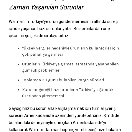
Zaman Yaşanılan Sorunlar
Walmart’ın Türkiye’ye ürün göndermemesinin altında süreç
içinde yaşanan bazı sorunlar yatar. Bu sorunlardan öne
çıkanları şu şekilde sıralayabiliriz:
Yüksek vergiler nedeniyle ürünlerin kullanıcılar için
çok pahalıya gelmesi
Ürünlerin Türkiye’ye girmesi sırasında yaşanabilen
gümrük problemleri
Toplamda 30 günü bulabilen kargo süreleri
Kurallar gereği bazı ürünlerin Türkiye’ye gümrük
üzerinden girememesi
Saydığımız bu sorunlarla karşılaşmamak için tüm alışveriş
sürecini Amerikadaniste üzerinden yürütebilirsiniz. Şimdi de
bu alandaki deneyimiyle öne çıkan Amerikadaniste’yi
kullanarak Walmart’tan nasıl sipariş verebileceğinize bakalım.