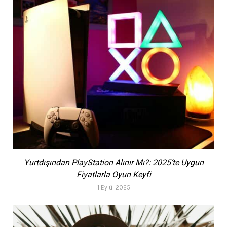
Yurtdışından PlayStation Alınır Mı?: 2025’te Uygun
Fiyatlarla Oyun Keyfi
1 Eylül 2025