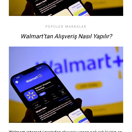
POPÜLER MARKALAR
Walmart’tan Alışveriş Nasıl Yapılır?