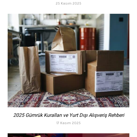
25 Kasım 2025
2025 Gümrük Kuralları ve Yurt Dışı Alışveriş Rehberi
17 Kasım 2025