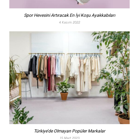
Spor Hevesini Artıracak En İyi Koşu Ayakkabıları
4 Kasım 2022
Türkiye’de Olmayan Popüler Markalar
15 Mart 2023