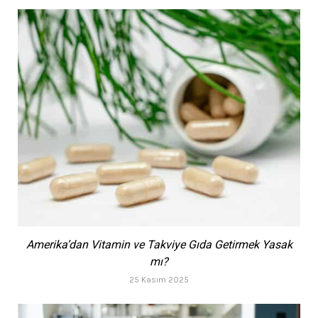
Amerika’dan Vitamin ve Takviye Gıda Getirmek Yasak
mı?
25 Kasım 2025