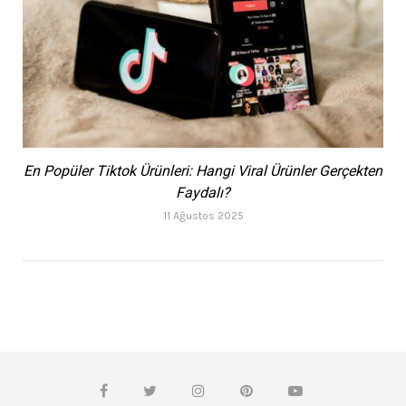
En Popüler Tiktok Ürünleri: Hangi Viral Ürünler Gerçekten
Faydalı?
11 Ağustos 2025