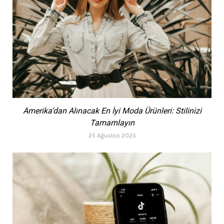
Amerika’dan Alınacak En İyi Moda Ürünleri: Stilinizi
Tamamlayın
25 Ağustos 2025