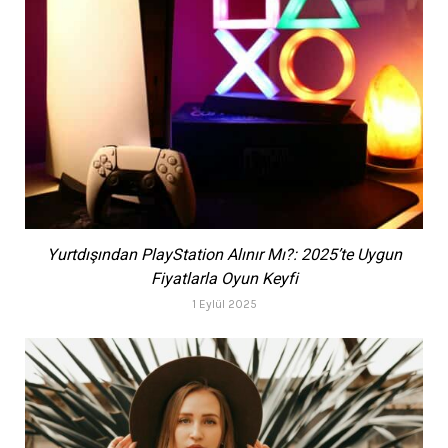
Yurtdışından PlayStation Alınır Mı?: 2025’te Uygun
Fiyatlarla Oyun Keyfi
1 Eylül 2025