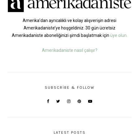
Amerika’dan ayrıcalıklı ve kolay alışverişin adresi
Amerikadaniste’ye hoşgeldiniz. 30 gün ücretsiz
Amerikadaniste aboneliğinizi şimdi başlatmak için
üye olun.
Amerikadaniste nasıl çalışır?
SUBSCRIBE & FOLLOW
LATEST POSTS